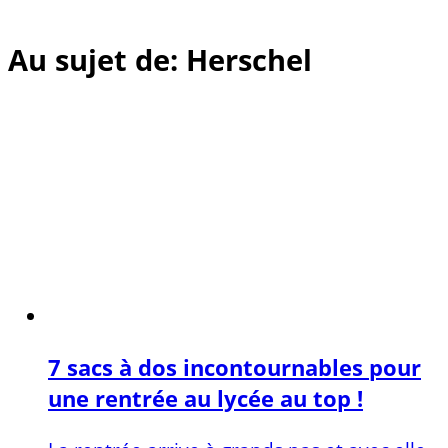
Au sujet de: Herschel
7 sacs à dos incontournables pour
une rentrée au lycée au top !