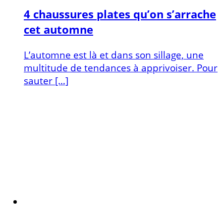
4 chaussures plates qu’on s’arrache
cet automne
L’automne est là et dans son sillage, une
multitude de tendances à apprivoiser. Pour
sauter […]