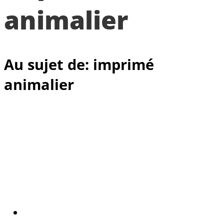
animalier
Au sujet de: imprimé
animalier