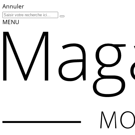
Annuler
MENU