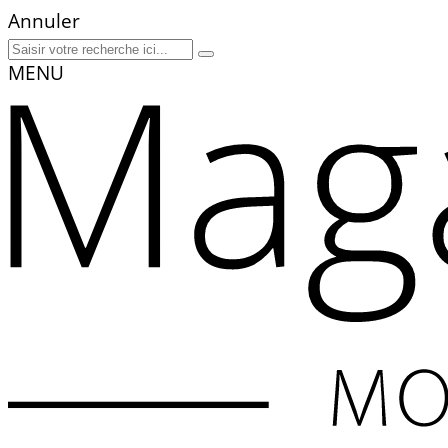
Annuler
MENU