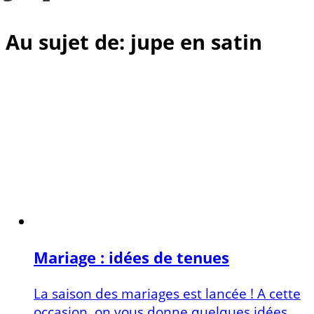
Au sujet de: jupe en satin
Mariage : idées de tenues
La saison des mariages est lancée ! A cette
occasion, on vous donne quelques idées