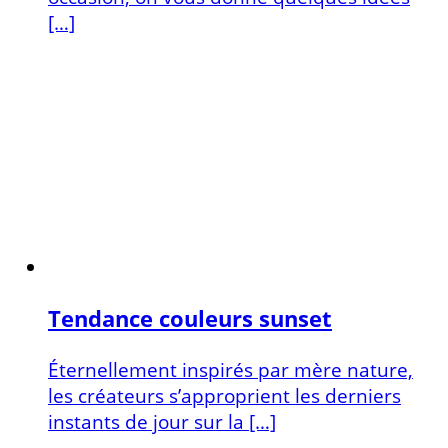
[…]
Tendance couleurs sunset
Éternellement inspirés par mère nature,
les créateurs s’approprient les derniers
instants de jour sur la […]