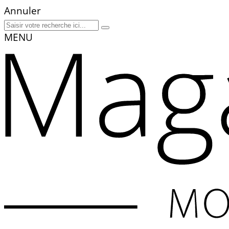
Annuler
MENU