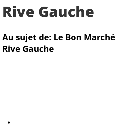
Rive Gauche
Au sujet de: Le Bon Marché
Rive Gauche