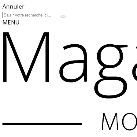
Annuler
MENU