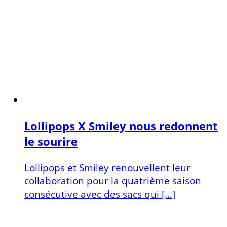
Lollipops X Smiley nous redonnent
le sourire
Lollipops et Smiley renouvellent leur
collaboration pour la quatrième saison
consécutive avec des sacs qui […]