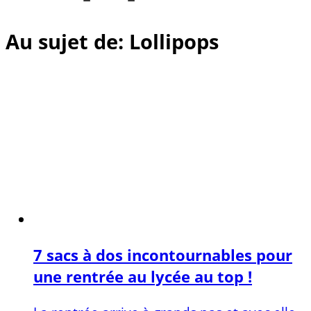
Au sujet de: Lollipops
7 sacs à dos incontournables pour
une rentrée au lycée au top !