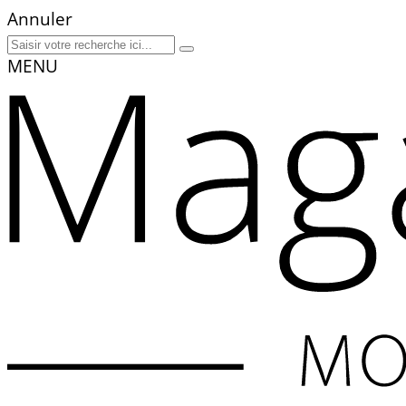
Annuler
MENU