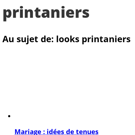
printaniers
Au sujet de: looks printaniers
Mariage : idées de tenues