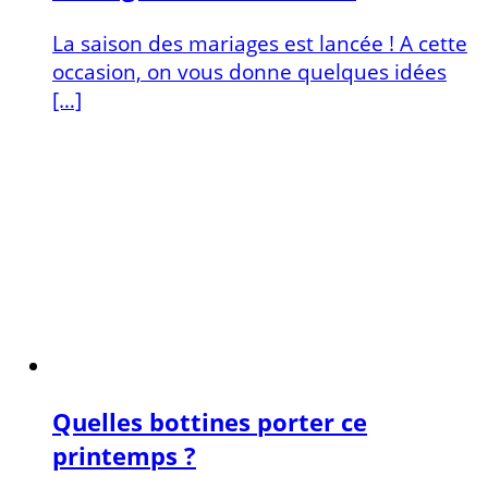
La saison des mariages est lancée ! A cette
occasion, on vous donne quelques idées
[…]
Quelles bottines porter ce
printemps ?