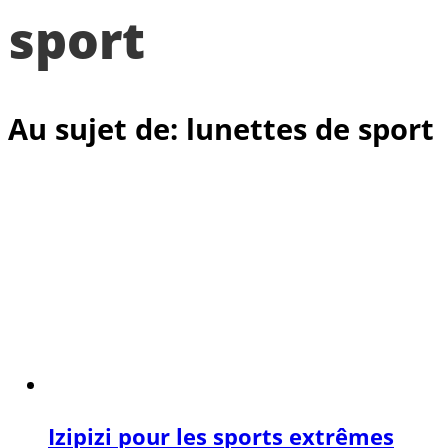
sport
Au sujet de: lunettes de sport
Izipizi pour les sports extrêmes