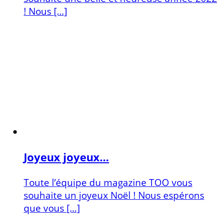
! Nous […]
Joyeux joyeux…
Toute l’équipe du magazine TOO vous
souhaite un joyeux Noël ! Nous espérons
que vous […]