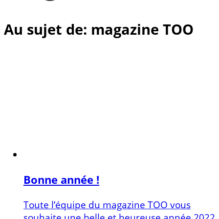
Au sujet de: magazine TOO
Bonne année !
Toute l’équipe du magazine TOO vous
souhaite une belle et heureuse année 2022