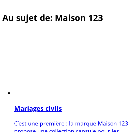
Au sujet de: Maison 123
Mariages civils
C’est une première : la marque Maison 123
propose une collection capsule pour les