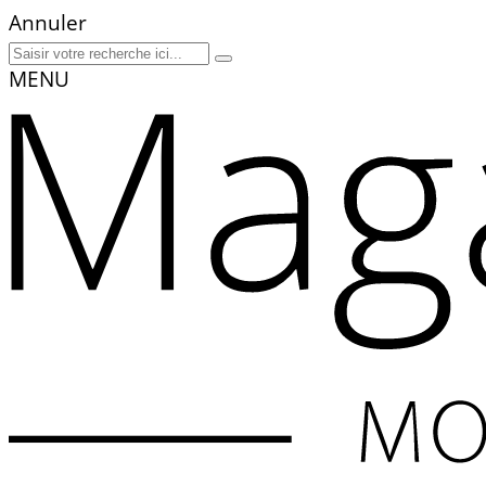
Annuler
MENU