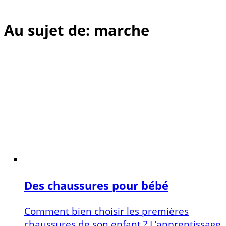
Au sujet de: marche
Des chaussures pour bébé
Comment bien choisir les premières
chaussures de son enfant ? L’apprentissage