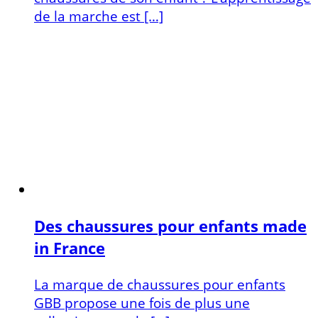
de la marche est […]
Des chaussures pour enfants made
in France
La marque de chaussures pour enfants
GBB propose une fois de plus une