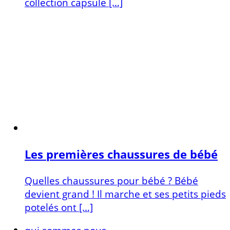
collection capsule […]
Les premières chaussures de bébé
Quelles chaussures pour bébé ? Bébé
devient grand ! Il marche et ses petits pieds
potelés ont […]