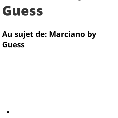
Guess
Au sujet de: Marciano by
Guess