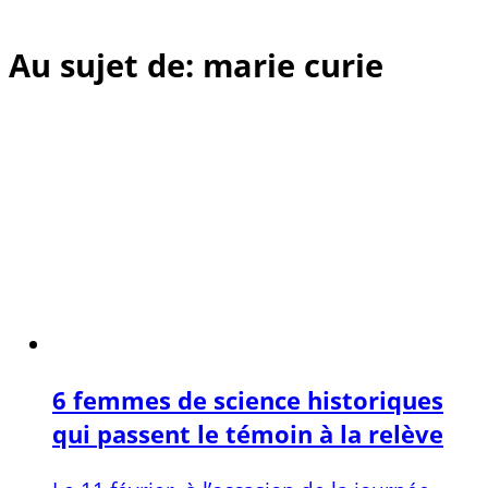
Au sujet de: marie curie
6 femmes de science historiques
qui passent le témoin à la relève