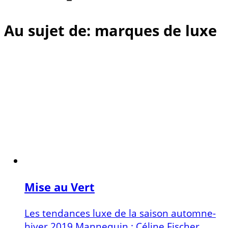
Au sujet de: marques de luxe
Mise au Vert
Les tendances luxe de la saison automne-
hiver 2019 Mannequin : Céline Fischer