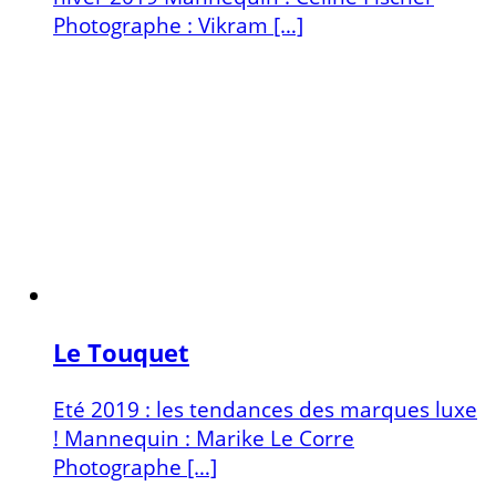
Photographe : Vikram […]
Le Touquet
Eté 2019 : les tendances des marques luxe
! Mannequin : Marike Le Corre
Photographe […]