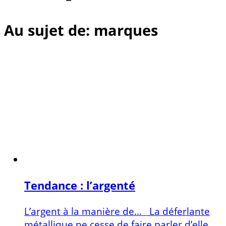
Au sujet de: marques
Tendance : l’argenté
L’argent à la manière de… La déferlante
métallique ne cesse de faire parler d’elle