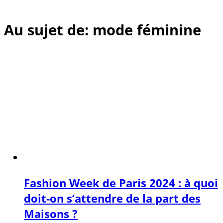
Au sujet de: mode féminine
Fashion Week de Paris 2024 : à quoi
doit-on s’attendre de la part des
Maisons ?