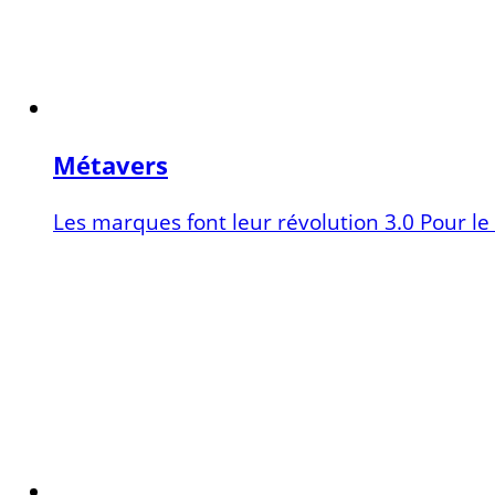
Métavers
Les marques font leur révolution 3.0 Pour le