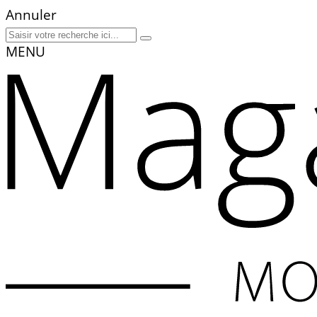
Annuler
MENU