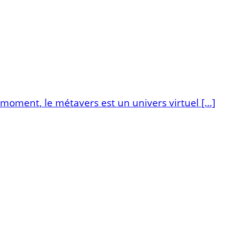
 moment, le métavers est un univers virtuel […]