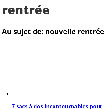
rentrée
Au sujet de: nouvelle rentrée
7 sacs à dos incontournables pour