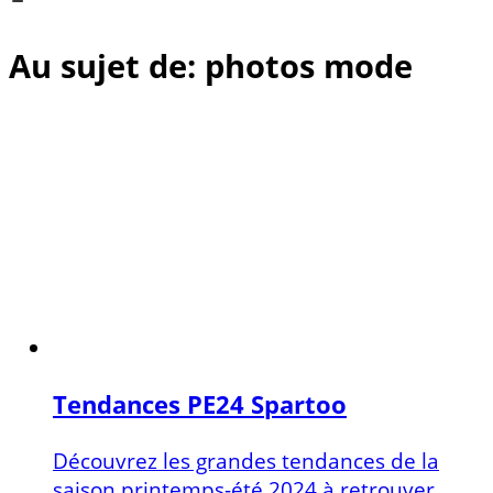
Au sujet de: photos mode
Tendances PE24 Spartoo
Découvrez les grandes tendances de la
saison printemps-été 2024 à retrouver