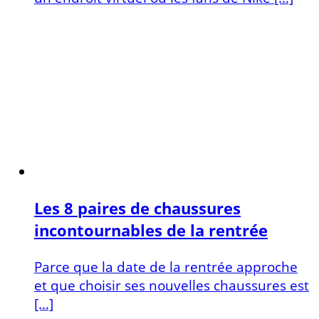
Les 8 paires de chaussures
incontournables de la rentrée
Parce que la date de la rentrée approche
et que choisir ses nouvelles chaussures est
[…]