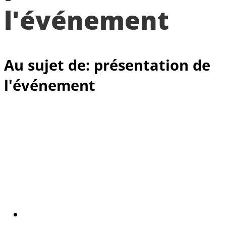
l'événement
Au sujet de: présentation de
l'événement