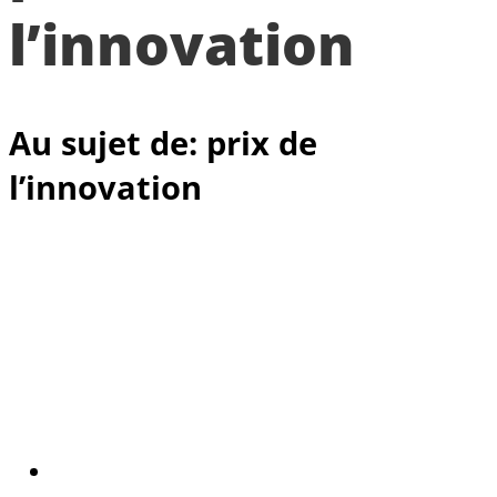
l’innovation
Au sujet de: prix de
l’innovation