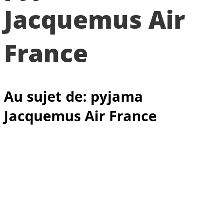
Jacquemus Air
France
Au sujet de: pyjama
Jacquemus Air France