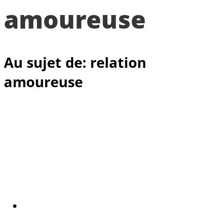
amoureuse
Au sujet de: relation
amoureuse