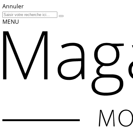
Annuler
MENU