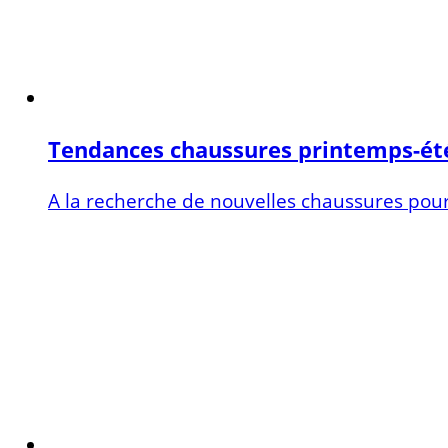
Tendances chaussures printemps-ét
A la recherche de nouvelles chaussures pour 