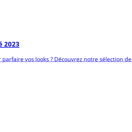
é 2023
parfaire vos looks ? Découvrez notre sélection de