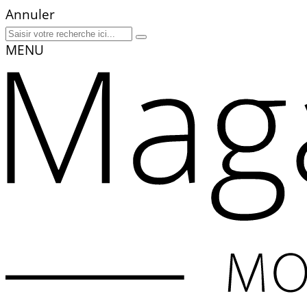
Annuler
MENU