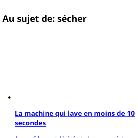
Au sujet de: sécher
La machine qui lave en moins de 10
secondes