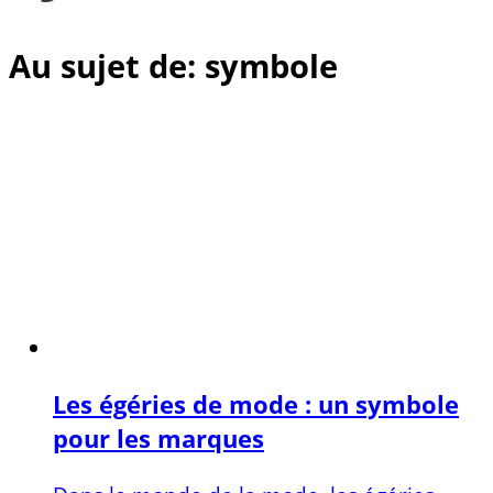
Au sujet de: symbole
Les égéries de mode : un symbole
pour les marques