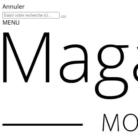
Annuler
MENU