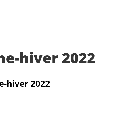
e-hiver 2022
e-hiver 2022