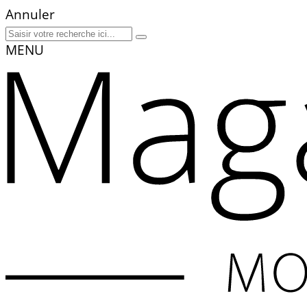
Annuler
MENU