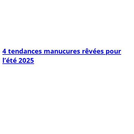
4 tendances manucures rêvées pour
l’été 2025