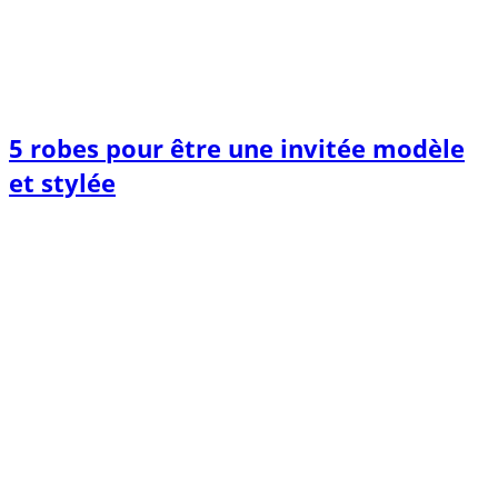
5 robes pour être une invitée modèle
et stylée