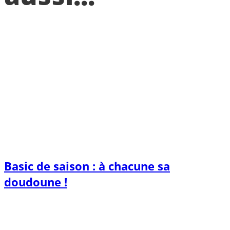
Basic de saison : à chacune sa
doudoune !