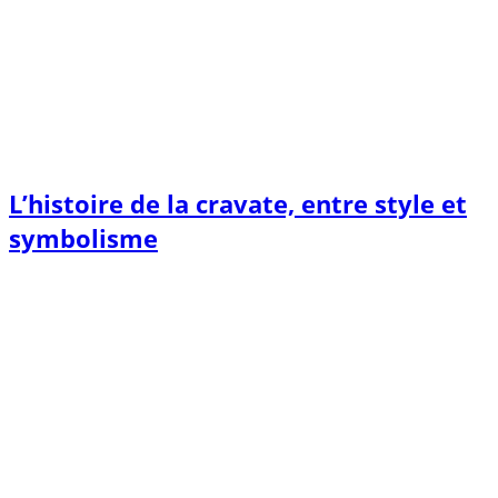
L’histoire de la cravate, entre style et
symbolisme