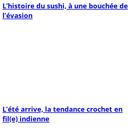
L’histoire du sushi, à une bouchée de
l’évasion
L’été arrive, la tendance crochet en
fil(e) indienne