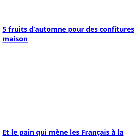
5 fruits d’automne pour des confitures
maison
Et le pain qui mène les Français à la