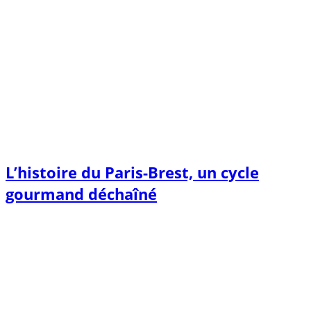
L’histoire du Paris-Brest, un cycle
gourmand déchaîné