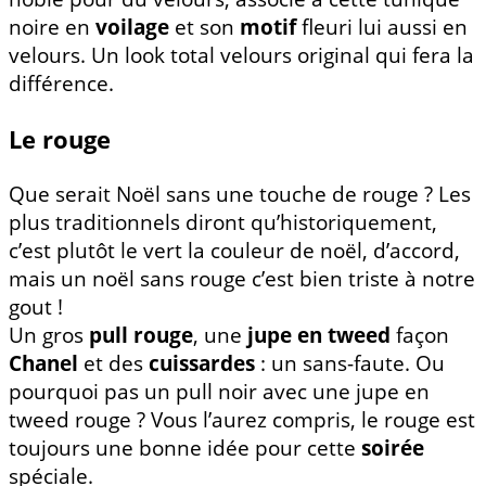
noire en
voilage
et son
motif
fleuri lui aussi en
velours. Un look total velours original qui fera la
différence.
Le rouge
Que serait Noël sans une touche de rouge ? Les
plus traditionnels diront qu’historiquement,
c’est plutôt le vert la couleur de noël, d’accord,
mais un noël sans rouge c’est bien triste à notre
gout !
Un gros
pull rouge
, une
jupe en tweed
façon
Chanel
et des
cuissardes
: un sans-faute. Ou
pourquoi pas un pull noir avec une jupe en
tweed rouge ? Vous l’aurez compris, le rouge est
toujours une bonne idée pour cette
soirée
spéciale.