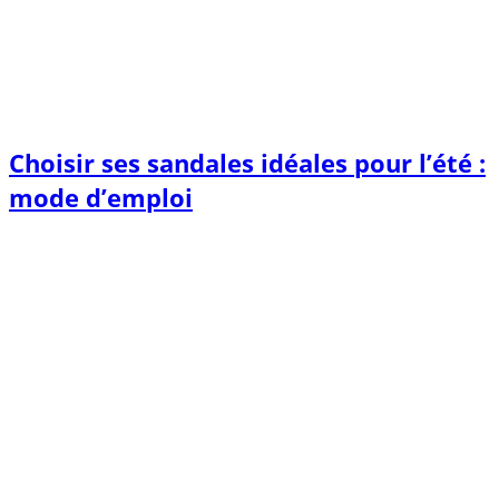
Choisir ses sandales idéales pour l’été :
mode d’emploi