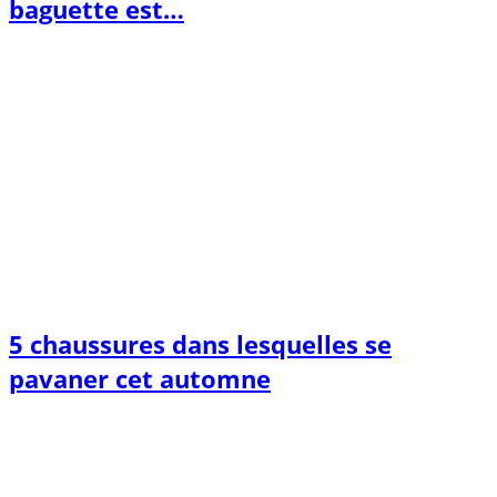
baguette est…
5 chaussures dans lesquelles se
pavaner cet automne