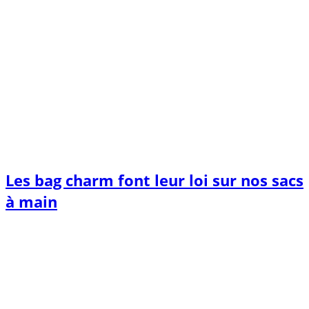
Les bag charm font leur loi sur nos sacs
à main