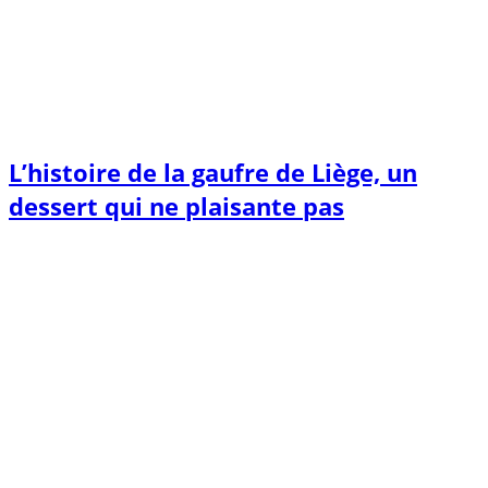
L’histoire de la gaufre de Liège, un
dessert qui ne plaisante pas