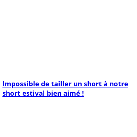
Impossible de tailler un short à notre
short estival bien aimé !