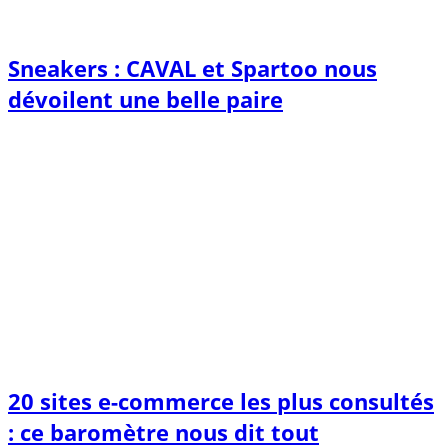
Sneakers : CAVAL et Spartoo nous
dévoilent une belle paire
20 sites e-commerce les plus consultés
: ce baromètre nous dit tout