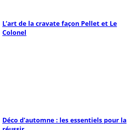
L’art de la cravate façon Pellet et Le
Colonel
Déco d’automne : les essentiels pour la
réussir