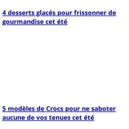
4 desserts glacés pour frissonner de
gourmandise cet été
5 modèles de Crocs pour ne saboter
aucune de vos tenues cet été