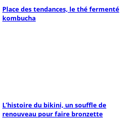
Place des tendances, le thé fermenté
kombucha
L’histoire du bikini, un souffle de
renouveau pour faire bronzette