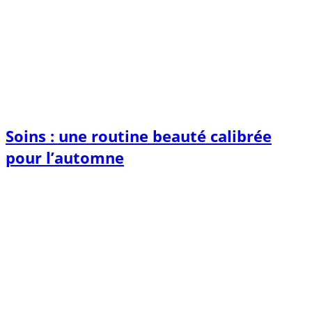
Soins : une routine beauté calibrée
pour l’automne