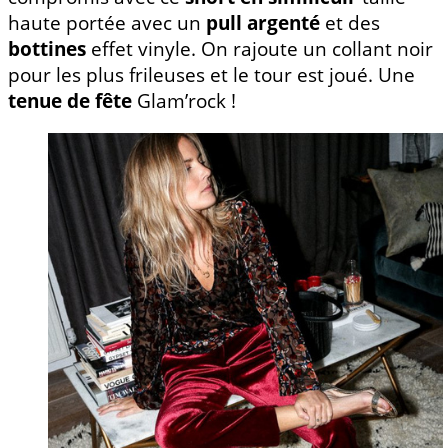
haute portée avec un
pull argenté
et des
bottines
effet vinyle. On rajoute un collant noir
pour les plus frileuses et le tour est joué. Une
tenue de fête
Glam’rock !