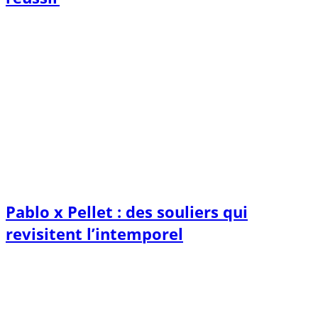
Pablo x Pellet : des souliers qui
revisitent l’intemporel