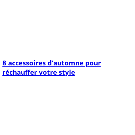
8 accessoires d’automne pour
réchauffer votre style