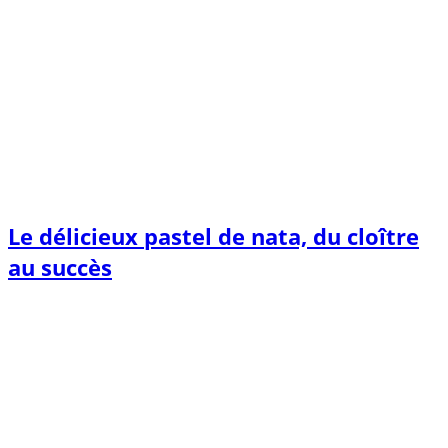
Le délicieux pastel de nata, du cloître
au succès