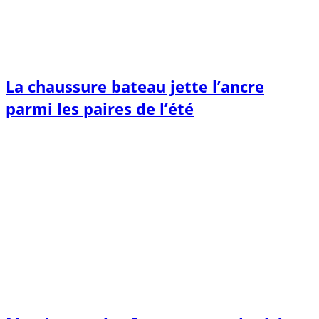
La chaussure bateau jette l’ancre
parmi les paires de l’été