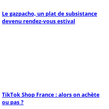
Le gazpacho, un plat de subsistance
devenu rendez-vous estival
TikTok Shop France : alors on achète
ou pas ?