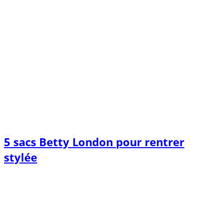
5 sacs Betty London pour rentrer
stylée