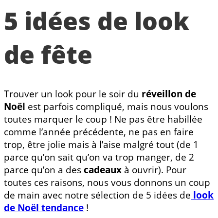
5 idées de look
de fête
Trouver un look pour le soir du
réveillon de
Noël
est parfois compliqué, mais nous voulons
toutes marquer le coup ! Ne pas être habillée
comme l’année précédente, ne pas en faire
trop, être jolie mais à l’aise malgré tout (de 1
parce qu’on sait qu’on va trop manger, de 2
parce qu’on a des
cadeaux
à ouvrir). Pour
toutes ces raisons, nous vous donnons un coup
de main avec notre sélection de 5 idées de
look
de Noël
tendance
!