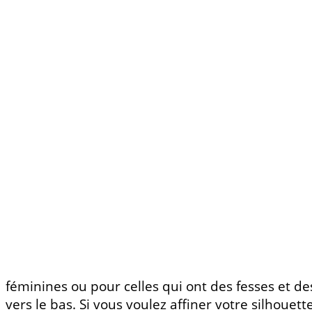
féminines ou pour celles qui ont des fesses et de
vers le bas. Si vous voulez affiner votre silhouett