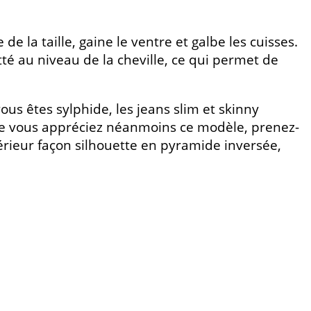
 de la taille, gaine le ventre et galbe les cuisses.
itté au niveau de la cheville, ce qui permet de
ous êtes sylphide, les jeans slim et skinny
 que vous appréciez néanmoins ce modèle, prenez-
érieur façon silhouette en pyramide inversée,