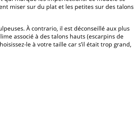
nt miser sur du plat et les petites sur des talons
euses. À contrario, il est déconseillé aux plus
lime associé à des talons hauts (escarpins de
issez-le à votre taille car s’il était trop grand,