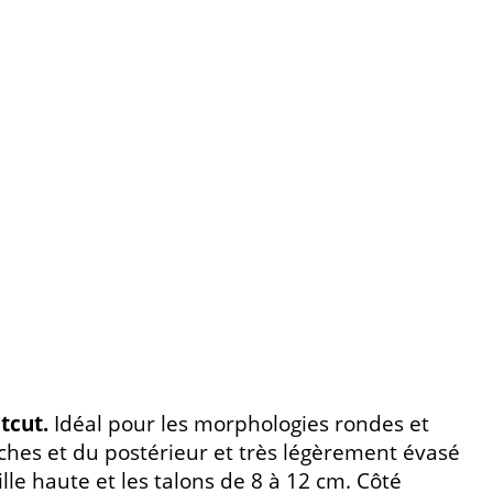
tcut.
Idéal pour les morphologies rondes et
anches et du postérieur et très légèrement évasé
ille haute et les talons de 8 à 12 cm. Côté