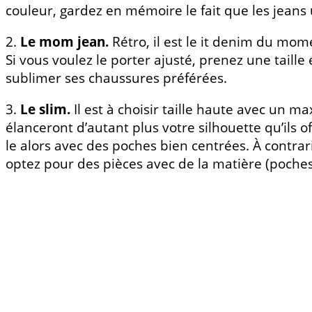
couleur, gardez en mémoire le fait que les jeans 
2.
Le mom jean.
Rétro, il est le it denim du momen
Si vous voulez le porter ajusté, prenez une taille
sublimer ses chaussures préférées.
3.
Le slim.
Il est à choisir taille haute avec un m
élanceront d’autant plus votre silhouette qu’ils
le alors avec des poches bien centrées. À contr
optez pour des pièces avec de la matière (poches