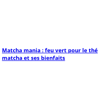
Matcha mania : feu vert pour le thé
matcha et ses bienfaits