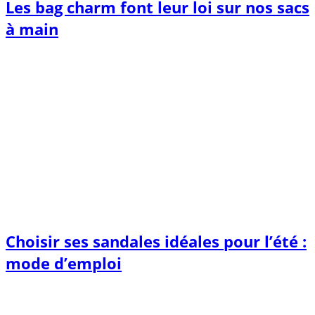
Les bag charm font leur loi sur nos sacs
à main
Choisir ses sandales idéales pour l’été :
mode d’emploi