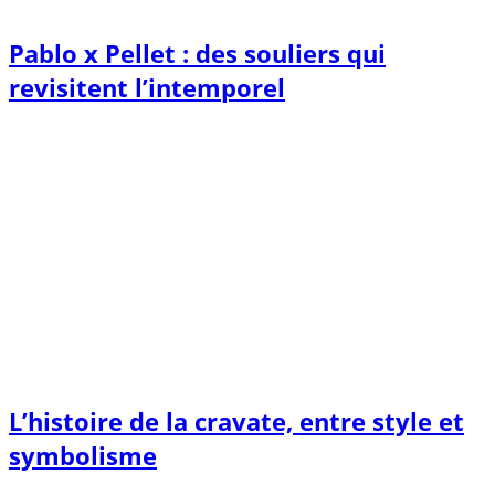
Pablo x Pellet : des souliers qui
revisitent l’intemporel
L’histoire de la cravate, entre style et
symbolisme