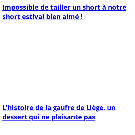
Impossible de tailler un short à notre
short estival bien aimé !
L’histoire de la gaufre de Liège, un
dessert qui ne plaisante pas