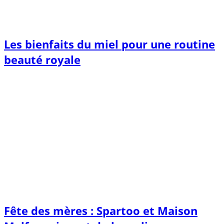
Les bienfaits du miel pour une routine
beauté royale
Fête des mères : Spartoo et Maison