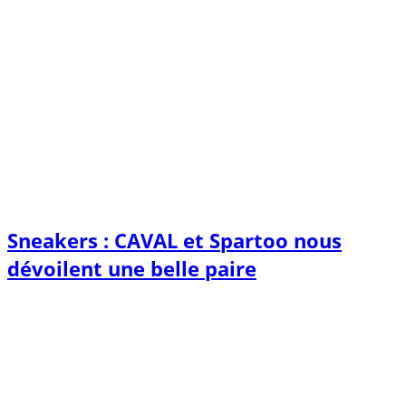
Sneakers : CAVAL et Spartoo nous
dévoilent une belle paire