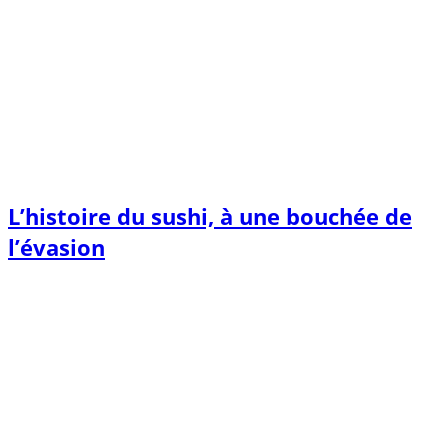
L’histoire du sushi, à une bouchée de
l’évasion