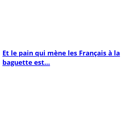
Et le pain qui mène les Français à la
baguette est…