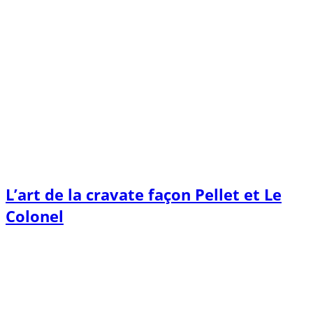
L’art de la cravate façon Pellet et Le
Colonel