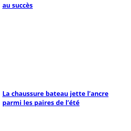
au succès
La chaussure bateau jette l’ancre
parmi les paires de l’été