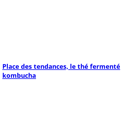
Place des tendances, le thé fermenté
kombucha