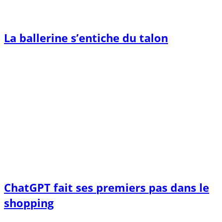
La ballerine s’entiche du talon
ChatGPT fait ses premiers pas dans le
shopping