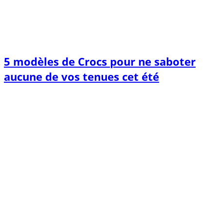
5 modèles de Crocs pour ne saboter
aucune de vos tenues cet été