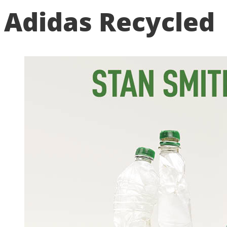
Adidas Recycled