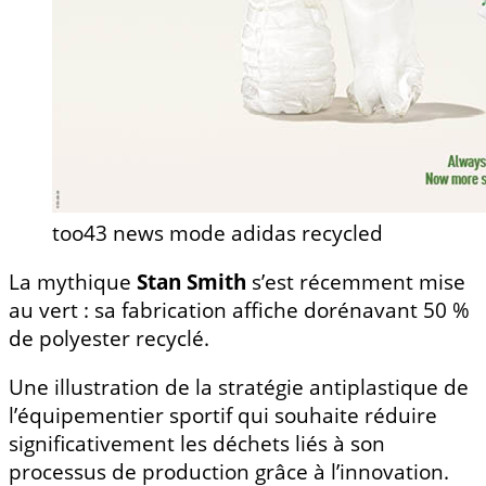
too43 news mode adidas recycled
La mythique
Stan Smith
s’est récemment mise
au vert : sa fabrication affiche dorénavant 50 %
de polyester recyclé.
Une illustration de la stratégie antiplastique de
l’équipementier sportif qui souhaite réduire
significativement les déchets liés à son
processus de production grâce à l’innovation.