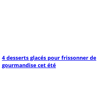
4 desserts glacés pour frissonner de
gourmandise cet été