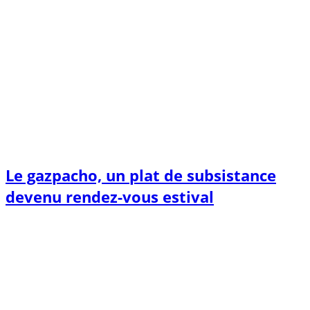
Le gazpacho, un plat de subsistance
devenu rendez-vous estival