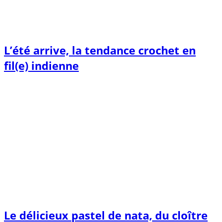
L’été arrive, la tendance crochet en
fil(e) indienne
Le délicieux pastel de nata, du cloître