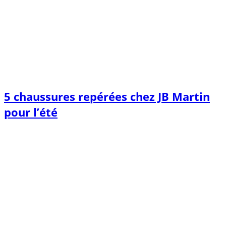
5 chaussures repérées chez JB Martin
pour l’été