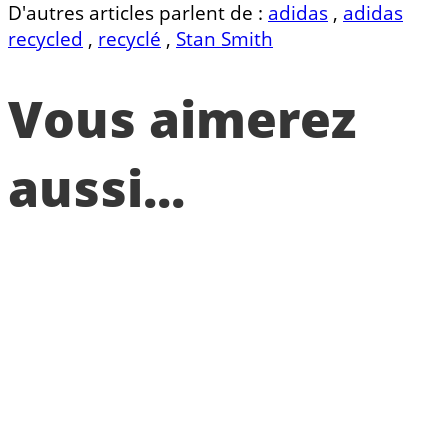
D'autres articles parlent de :
adidas
,
adidas
recycled
,
recyclé
,
Stan Smith
Vous aimerez
aussi...