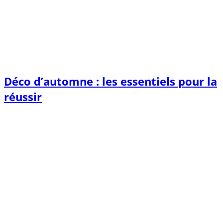
Déco d’automne : les essentiels pour la
réussir