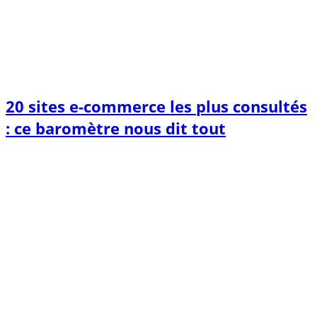
20 sites e-commerce les plus consultés
: ce baromètre nous dit tout