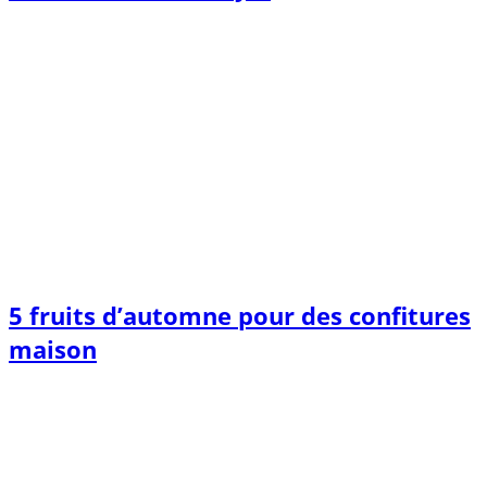
5 fruits d’automne pour des confitures
maison