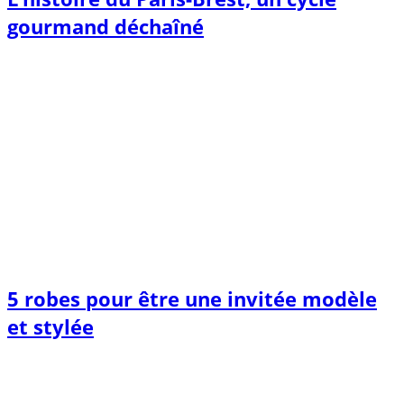
gourmand déchaîné
5 robes pour être une invitée modèle
et stylée