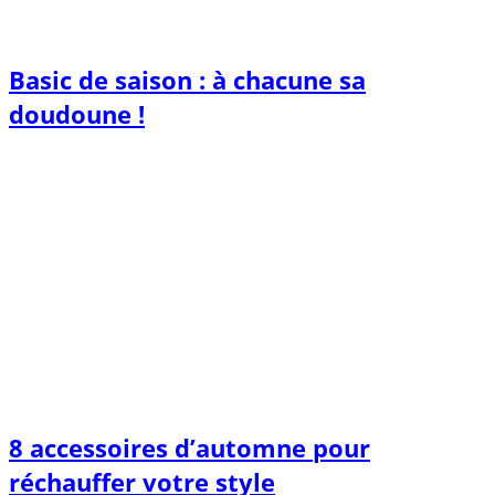
Basic de saison : à chacune sa
doudoune !
8 accessoires d’automne pour
réchauffer votre style