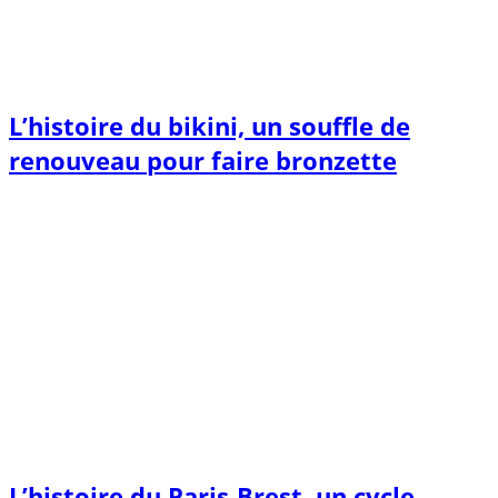
L’histoire du bikini, un souffle de
renouveau pour faire bronzette
L’histoire du Paris-Brest, un cycle