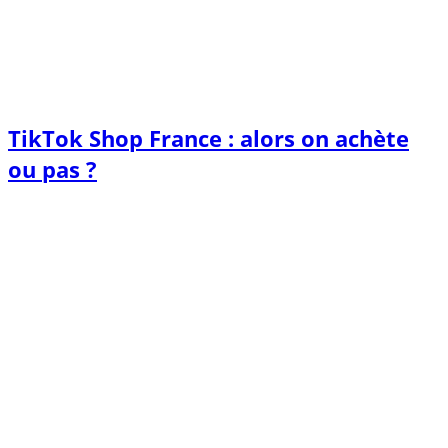
TikTok Shop France : alors on achète
ou pas ?