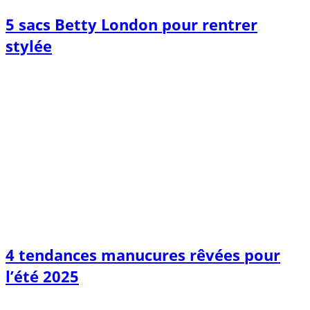
5 sacs Betty London pour rentrer
stylée
4 tendances manucures rêvées pour
l’été 2025