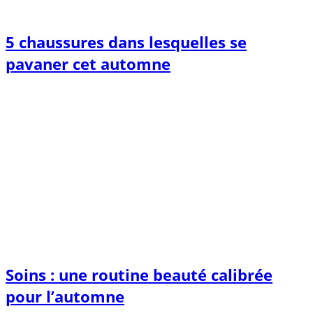
5 chaussures dans lesquelles se
pavaner cet automne
Soins : une routine beauté calibrée
pour l’automne