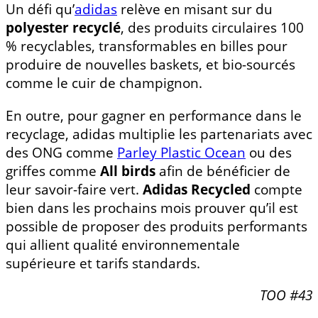
Un défi qu’
adidas
relève en misant sur du
polyester recyclé
, des produits circulaires 100
% recyclables, transformables en billes pour
produire de nouvelles baskets, et bio-sourcés
comme le cuir de champignon.
En outre, pour gagner en performance dans le
recyclage, adidas multiplie les partenariats avec
des ONG comme
Parley Plastic Ocean
ou des
griffes comme
All birds
afin de bénéficier de
leur savoir-faire vert.
Adidas Recycled
compte
bien dans les prochains mois prouver qu’il est
possible de proposer des produits performants
qui allient qualité environnementale
supérieure et tarifs standards.
TOO #43