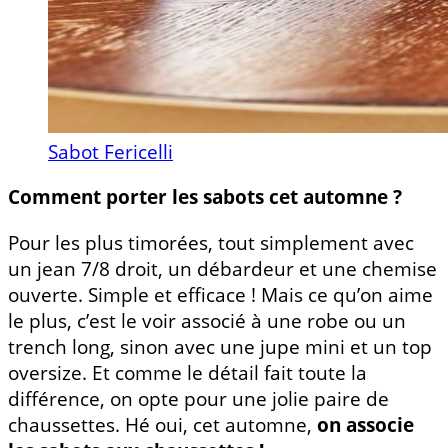
Sabot Fericelli
Comment porter les sabots cet automne ?
Pour les plus timorées, tout simplement avec
un jean 7/8 droit, un débardeur et une chemise
ouverte. Simple et efficace ! Mais ce qu’on aime
le plus, c’est le voir associé à une robe ou un
trench long, sinon avec une jupe mini et un top
oversize. Et comme le détail fait toute la
différence, on opte pour une jolie paire de
chaussettes. Hé oui, cet automne,
on associe