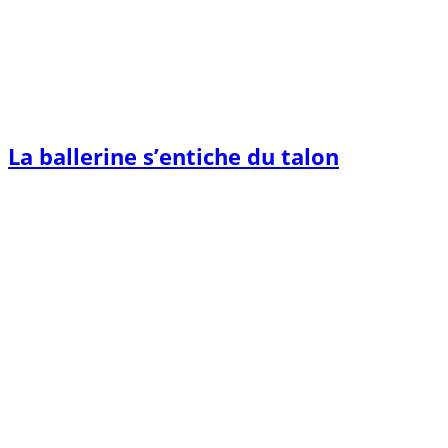
La ballerine s’entiche du talon