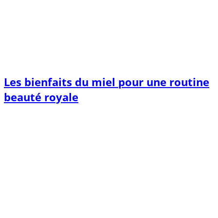
Les bienfaits du miel pour une routine
beauté royale