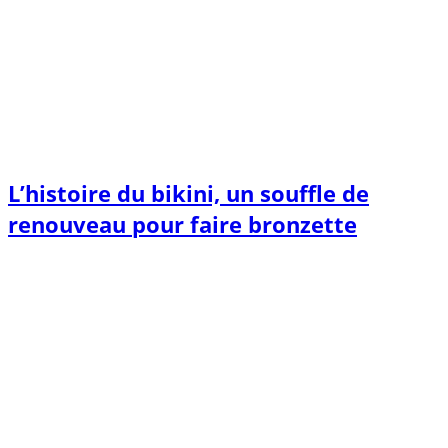
L’histoire du bikini, un souffle de
renouveau pour faire bronzette