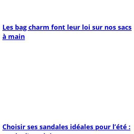
Les bag charm font leur loi sur nos sacs
à main
Choisir ses sandales idéales pour l’été :