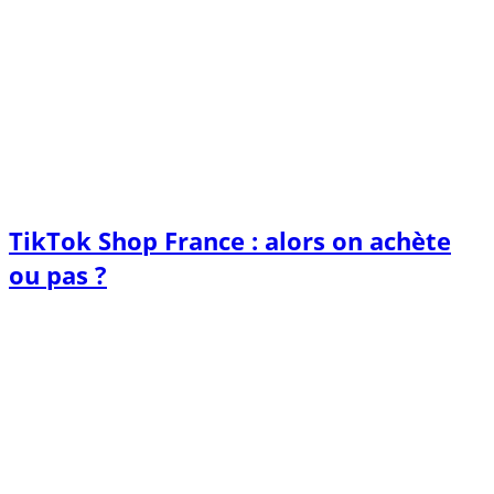
TikTok Shop France : alors on achète
ou pas ?