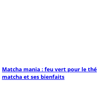
Matcha mania : feu vert pour le thé
matcha et ses bienfaits