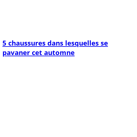
5 chaussures dans lesquelles se
pavaner cet automne