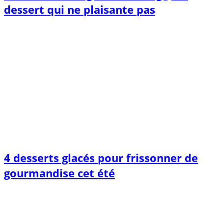
dessert qui ne plaisante pas
4 desserts glacés pour frissonner de
gourmandise cet été