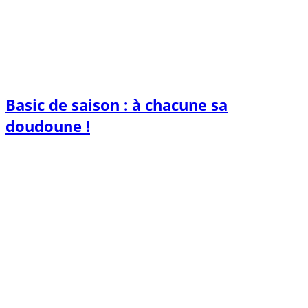
Basic de saison : à chacune sa
doudoune !