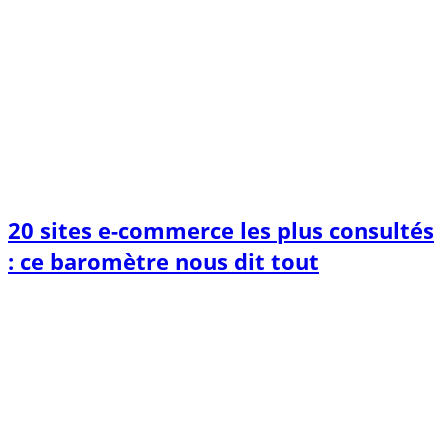
20 sites e-commerce les plus consultés
: ce baromètre nous dit tout