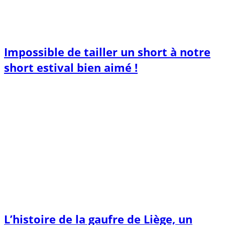
Impossible de tailler un short à notre
short estival bien aimé !
L’histoire de la gaufre de Liège, un