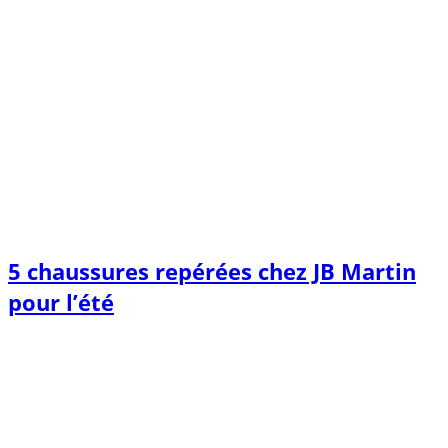
5 chaussures repérées chez JB Martin
pour l’été