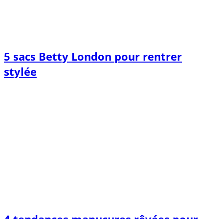
5 sacs Betty London pour rentrer
stylée