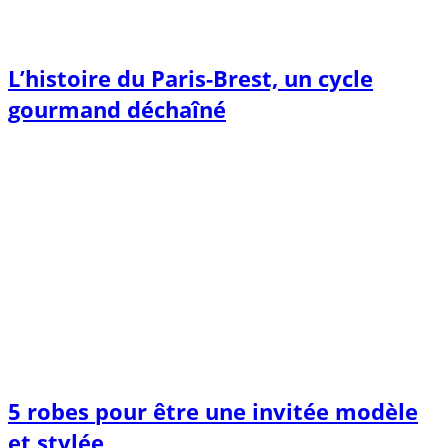
L’histoire du Paris-Brest, un cycle
gourmand déchaîné
5 robes pour être une invitée modèle
et stylée