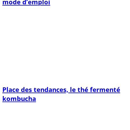
mode d’emploi
Place des tendances, le thé fermenté
kombucha