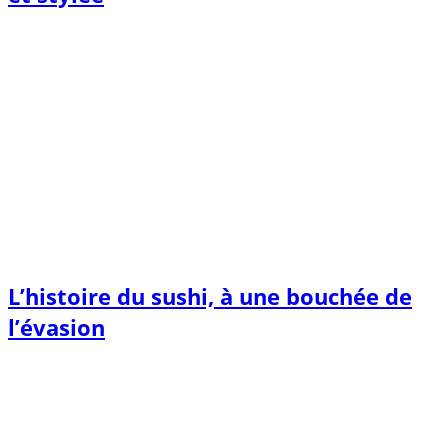
L’histoire du sushi, à une bouchée de
l’évasion