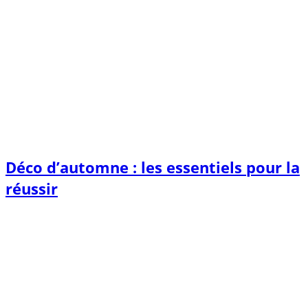
Déco d’automne : les essentiels pour la
réussir