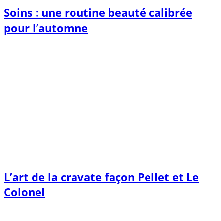
Soins : une routine beauté calibrée
pour l’automne
L’art de la cravate façon Pellet et Le
Colonel