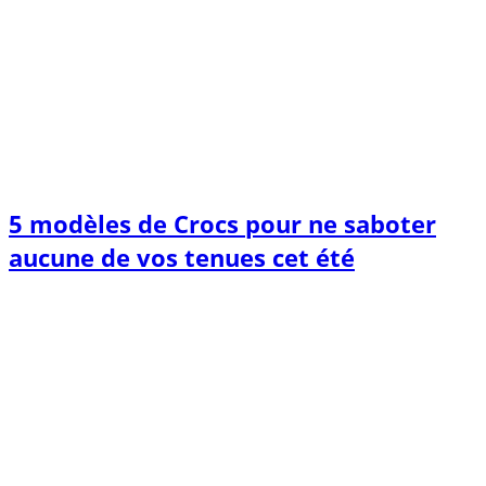
5 modèles de Crocs pour ne saboter
aucune de vos tenues cet été