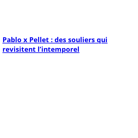
Pablo x Pellet : des souliers qui
revisitent l’intemporel