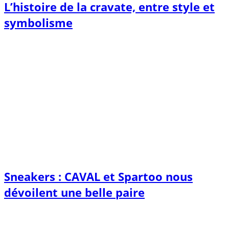
L’histoire de la cravate, entre style et
symbolisme
Sneakers : CAVAL et Spartoo nous
dévoilent une belle paire