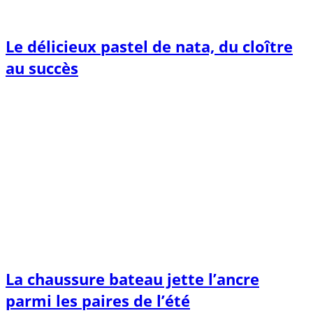
Le délicieux pastel de nata, du cloître
au succès
La chaussure bateau jette l’ancre
parmi les paires de l’été