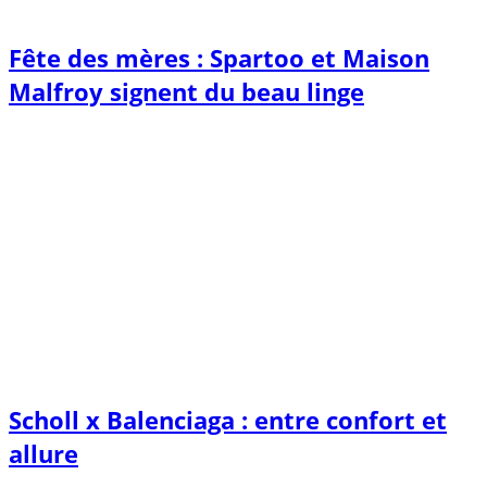
Fête des mères : Spartoo et Maison
Malfroy signent du beau linge
Scholl x Balenciaga : entre confort et
allure