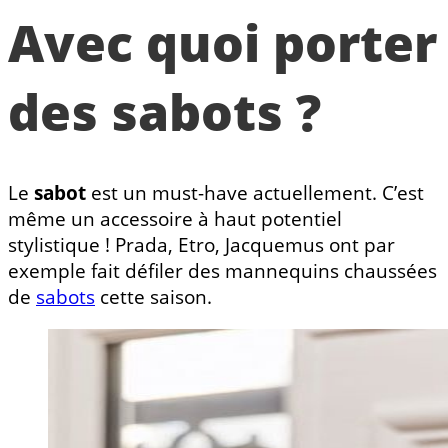
Avec quoi porter
des sabots ?
Le
sabot
est un must-have actuellement. C’est
même un accessoire à haut potentiel
stylistique ! Prada, Etro, Jacquemus ont par
exemple fait défiler des mannequins chaussées
de
sabots
cette saison.