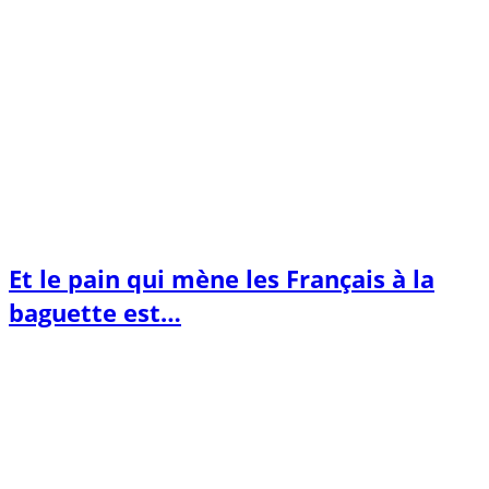
Et le pain qui mène les Français à la
baguette est…