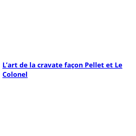
L’art de la cravate façon Pellet et Le
Colonel