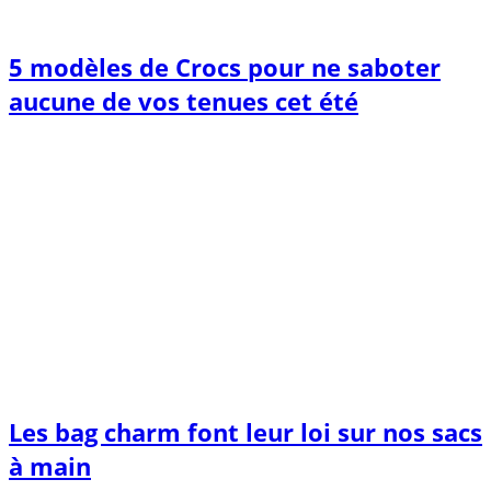
5 modèles de Crocs pour ne saboter
aucune de vos tenues cet été
Les bag charm font leur loi sur nos sacs
à main