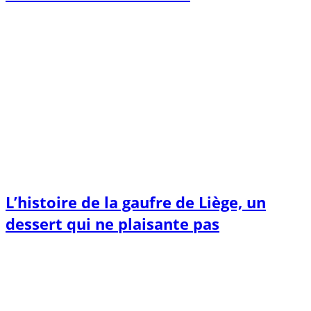
L’histoire de la gaufre de Liège, un
dessert qui ne plaisante pas