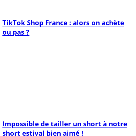
TikTok Shop France : alors on achète
ou pas ?
Impossible de tailler un short à notre
short estival bien aimé !