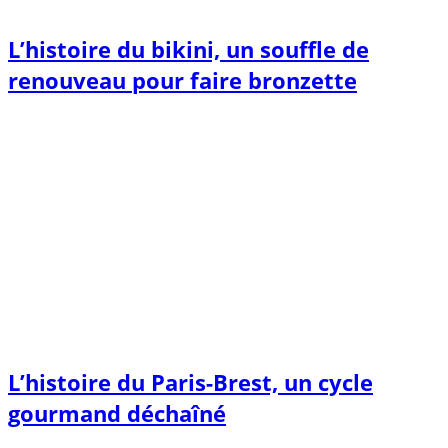
L’histoire du bikini, un souffle de
renouveau pour faire bronzette
L’histoire du Paris-Brest, un cycle
gourmand déchaîné