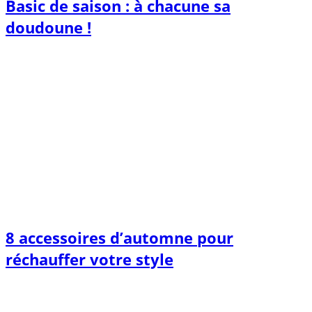
Basic de saison : à chacune sa
doudoune !
8 accessoires d’automne pour
réchauffer votre style