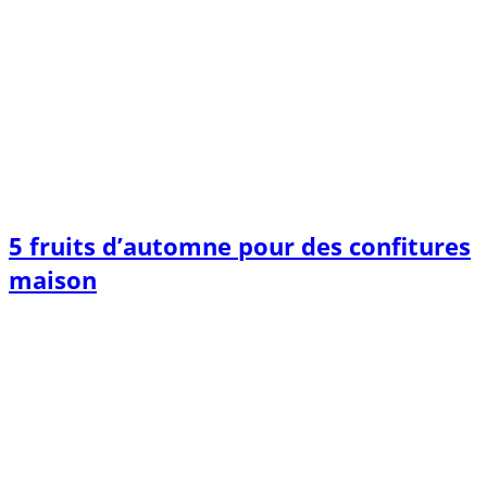
5 fruits d’automne pour des confitures
maison