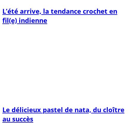
L’été arrive, la tendance crochet en
fil(e) indienne
Le délicieux pastel de nata, du cloître
au succès