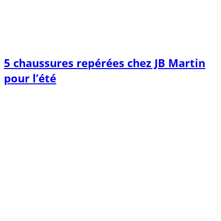
5 chaussures repérées chez JB Martin
pour l’été