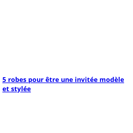
5 robes pour être une invitée modèle
et stylée