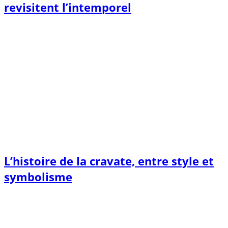
revisitent l’intemporel
L’histoire de la cravate, entre style et
symbolisme