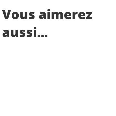
Vous aimerez
aussi...