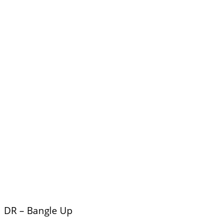
DR – Bangle Up