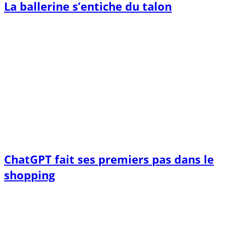
La ballerine s’entiche du talon
ChatGPT fait ses premiers pas dans le
shopping