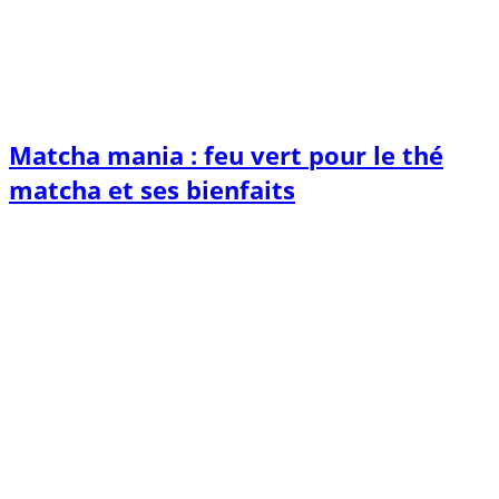
Matcha mania : feu vert pour le thé
matcha et ses bienfaits