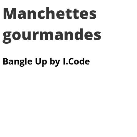
Manchettes
gourmandes
Bangle
Up by I.Code