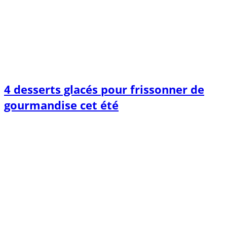
4 desserts glacés pour frissonner de
gourmandise cet été