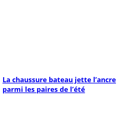
La chaussure bateau jette l’ancre
parmi les paires de l’été