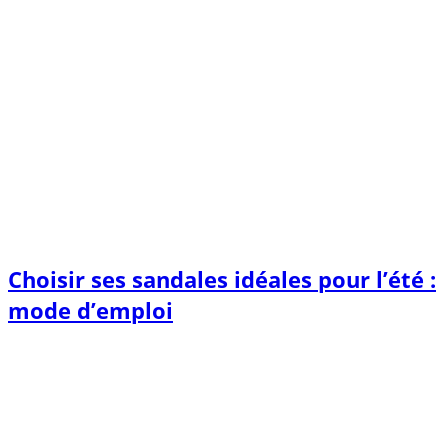
Choisir ses sandales idéales pour l’été :
mode d’emploi