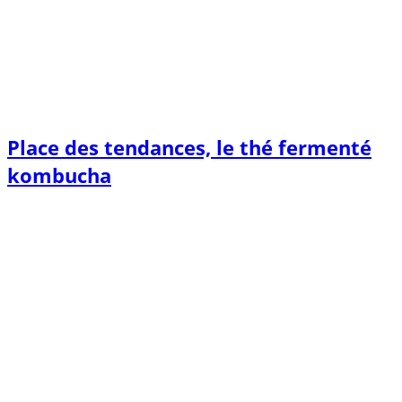
Place des tendances, le thé fermenté
kombucha