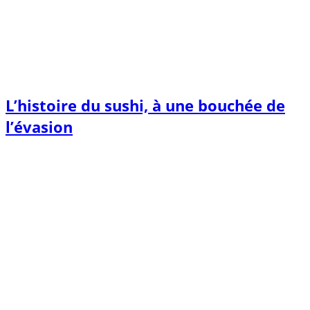
L’histoire du sushi, à une bouchée de
l’évasion