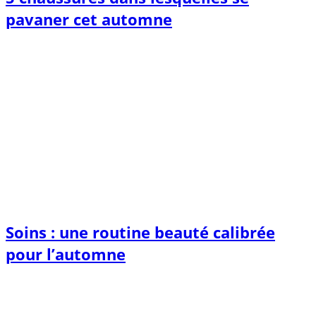
pavaner cet automne
Soins : une routine beauté calibrée
pour l’automne