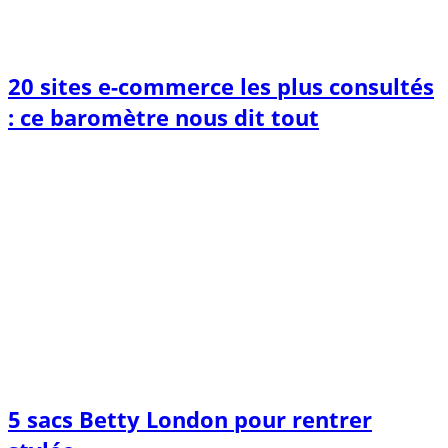
20 sites e-commerce les plus consultés
: ce baromètre nous dit tout
5 sacs Betty London pour rentrer