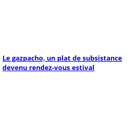
Le gazpacho, un plat de subsistance
devenu rendez-vous estival