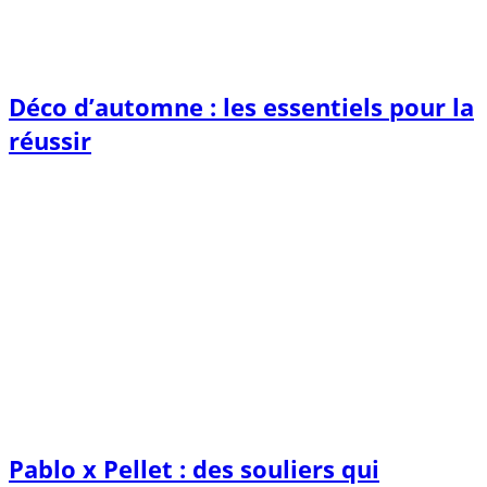
Déco d’automne : les essentiels pour la
réussir
Pablo x Pellet : des souliers qui