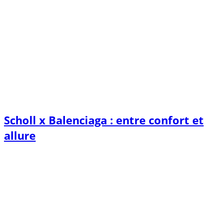
Scholl x Balenciaga : entre confort et
allure