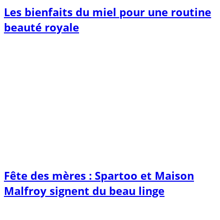
Les bienfaits du miel pour une routine
beauté royale
Fête des mères : Spartoo et Maison
Malfroy signent du beau linge