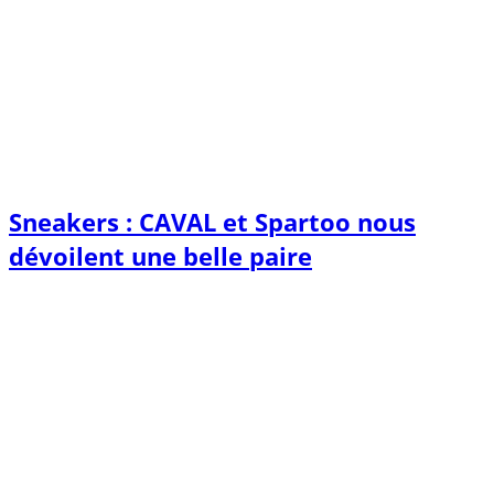
Sneakers : CAVAL et Spartoo nous
dévoilent une belle paire