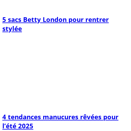
5 sacs Betty London pour rentrer
stylée
4 tendances manucures rêvées pour
l’été 2025