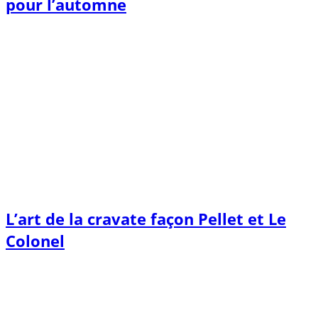
pour l’automne
L’art de la cravate façon Pellet et Le
Colonel