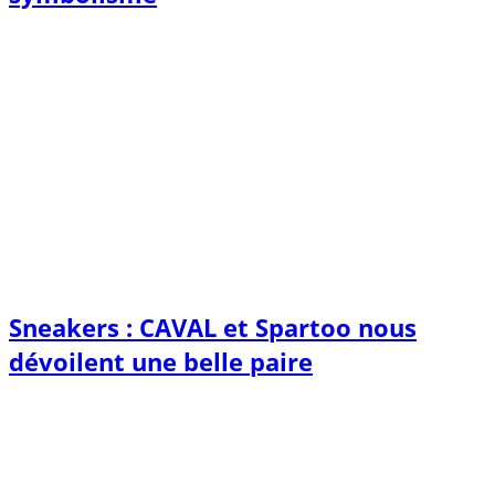
Sneakers : CAVAL et Spartoo nous
dévoilent une belle paire