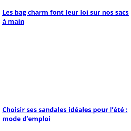
Les bag charm font leur loi sur nos sacs
à main
Choisir ses sandales idéales pour l’été :
mode d’emploi