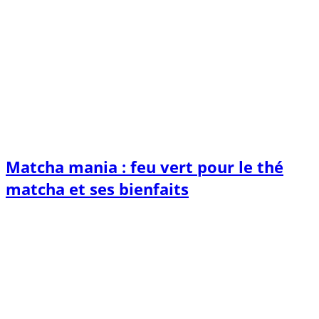
Matcha mania : feu vert pour le thé
matcha et ses bienfaits