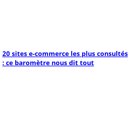
20 sites e-commerce les plus consultés
: ce baromètre nous dit tout