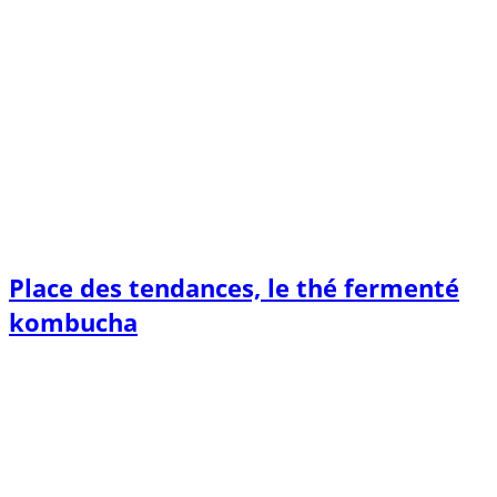
Place des tendances, le thé fermenté
kombucha