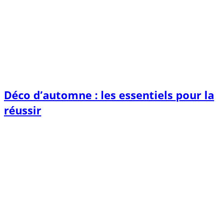
Déco d’automne : les essentiels pour la
réussir