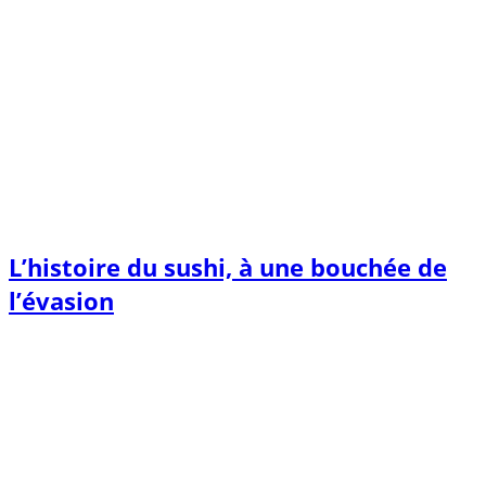
L’histoire du sushi, à une bouchée de
l’évasion