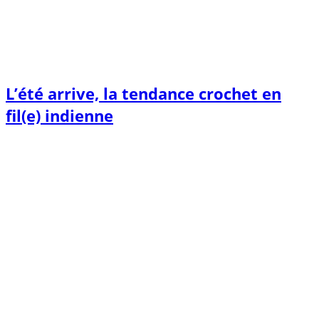
L’été arrive, la tendance crochet en
fil(e) indienne