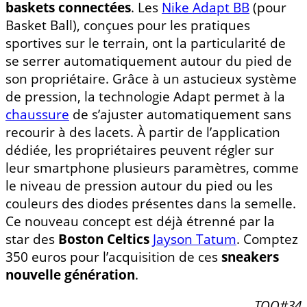
baskets connectées
. Les
Nike Adapt BB
(pour
Basket Ball), conçues pour les pratiques
sportives sur le terrain, ont la particularité de
se serrer automatiquement autour du pied de
son propriétaire. Grâce à un astucieux système
de pression, la technologie Adapt permet à la
chaussure
de s’ajuster automatiquement sans
recourir à des lacets. À partir de l’application
dédiée, les propriétaires peuvent régler sur
leur smartphone plusieurs paramètres, comme
le niveau de pression autour du pied ou les
couleurs des diodes présentes dans la semelle.
Ce nouveau concept est déjà étrenné par la
star des
Boston Celtics
Jayson Tatum
. Comptez
350 euros pour l’acquisition de ces
sneakers
nouvelle génération
.
TOO#34