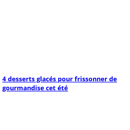
4 desserts glacés pour frissonner de
gourmandise cet été