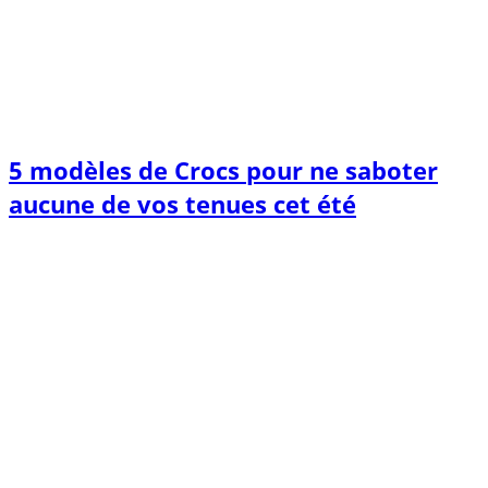
5 modèles de Crocs pour ne saboter
aucune de vos tenues cet été