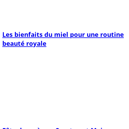
Les bienfaits du miel pour une routine
beauté royale