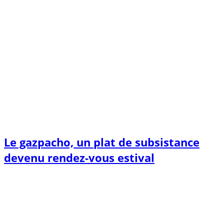
Le gazpacho, un plat de subsistance
devenu rendez-vous estival