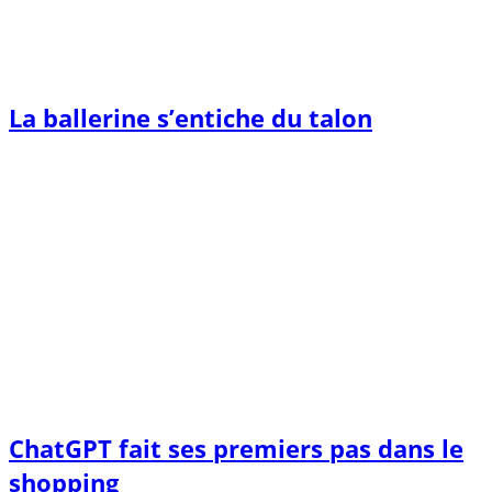
La ballerine s’entiche du talon
ChatGPT fait ses premiers pas dans le
shopping