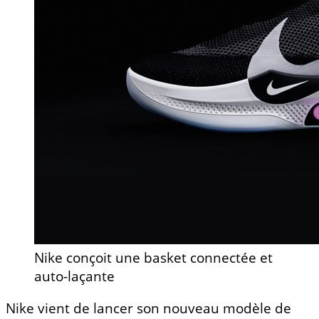
Nike conçoit une basket connectée et
auto-laçante
Nike vient de lancer son nouveau modèle de