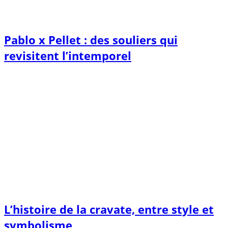
Pablo x Pellet : des souliers qui
revisitent l’intemporel
L’histoire de la cravate, entre style et
symbolisme