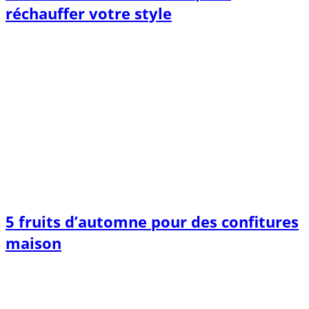
réchauffer votre style
5 fruits d’automne pour des confitures
maison