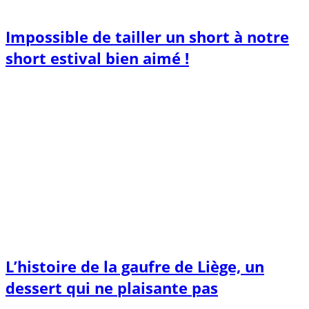
Impossible de tailler un short à notre
short estival bien aimé !
L’histoire de la gaufre de Liège, un
dessert qui ne plaisante pas