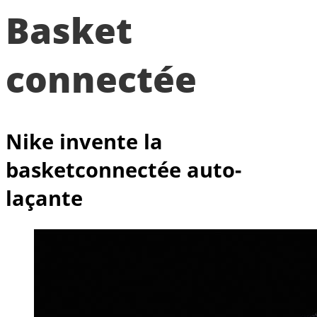
Basket
connectée
Nike invente la
basketconnectée auto-
laçante