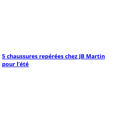
5 chaussures repérées chez JB Martin
pour l’été