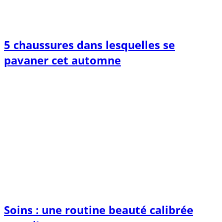
5 chaussures dans lesquelles se
pavaner cet automne
Soins : une routine beauté calibrée