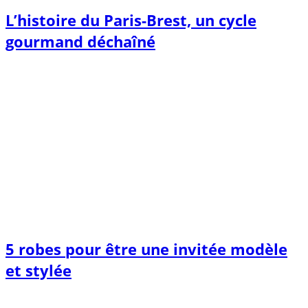
L’histoire du Paris-Brest, un cycle
gourmand déchaîné
5 robes pour être une invitée modèle
et stylée