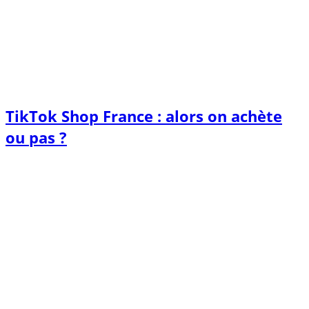
TikTok Shop France : alors on achète
ou pas ?