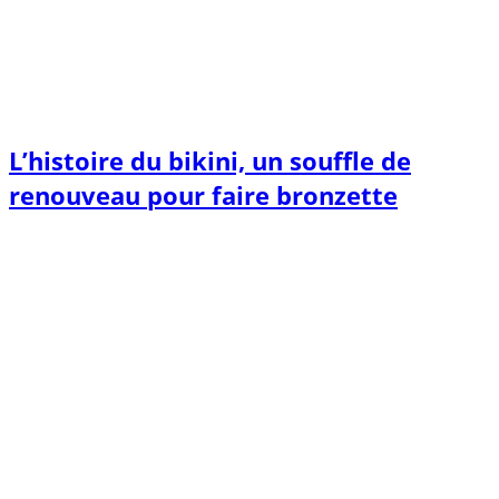
L’histoire du bikini, un souffle de
renouveau pour faire bronzette