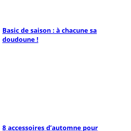
Basic de saison : à chacune sa
doudoune !
8 accessoires d’automne pour