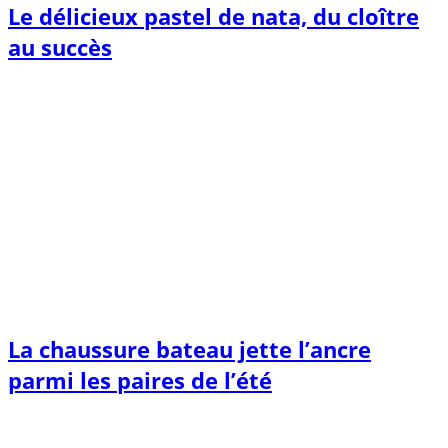
Le délicieux pastel de nata, du cloître
au succès
La chaussure bateau jette l’ancre
parmi les paires de l’été