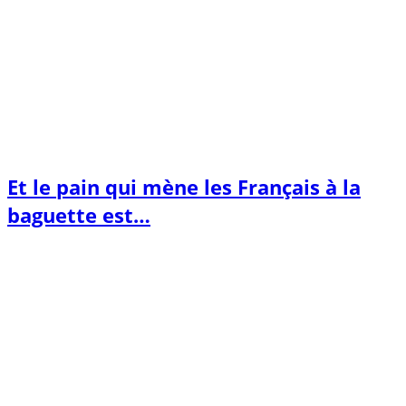
Et le pain qui mène les Français à la
baguette est…