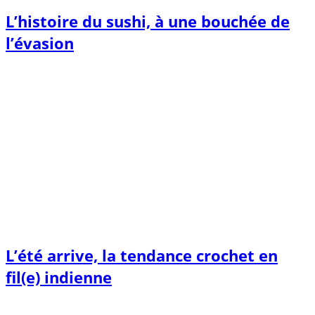
L’histoire du sushi, à une bouchée de
l’évasion
L’été arrive, la tendance crochet en
fil(e) indienne