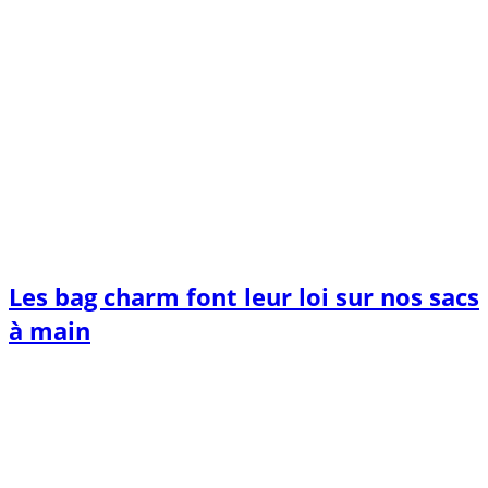
Les bag charm font leur loi sur nos sacs
à main