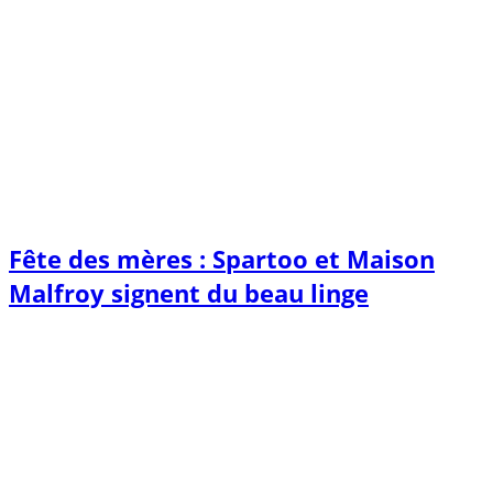
Fête des mères : Spartoo et Maison
Malfroy signent du beau linge