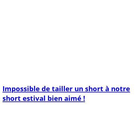
Impossible de tailler un short à notre
short estival bien aimé !