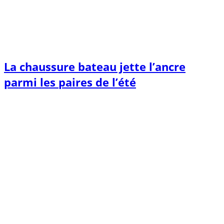
La chaussure bateau jette l’ancre
parmi les paires de l’été