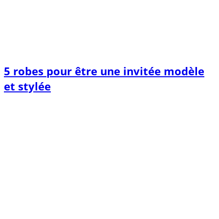
5 robes pour être une invitée modèle
et stylée