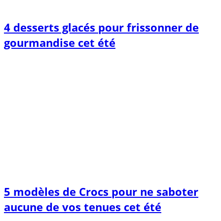
4 desserts glacés pour frissonner de
gourmandise cet été
5 modèles de Crocs pour ne saboter
aucune de vos tenues cet été