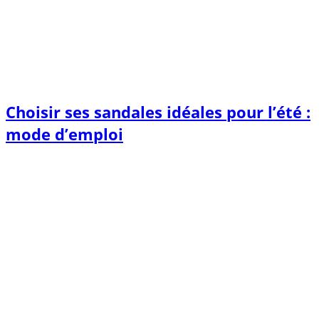
Choisir ses sandales idéales pour l’été :
mode d’emploi