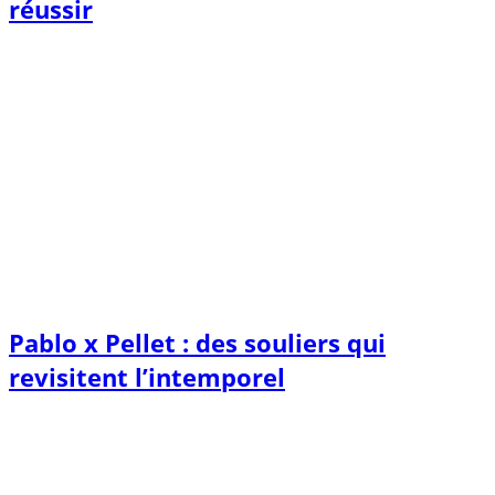
réussir
Pablo x Pellet : des souliers qui
revisitent l’intemporel