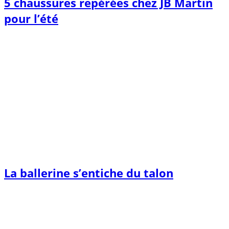
5 chaussures repérées chez JB Martin
pour l’été
La ballerine s’entiche du talon