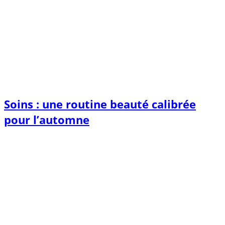
Soins : une routine beauté calibrée
pour l’automne