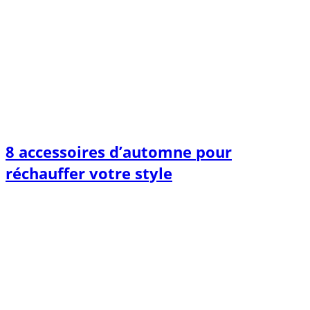
8 accessoires d’automne pour
réchauffer votre style