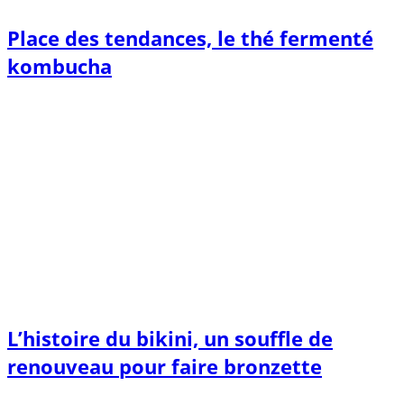
Place des tendances, le thé fermenté
kombucha
L’histoire du bikini, un souffle de
renouveau pour faire bronzette