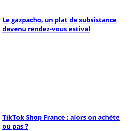
Le gazpacho, un plat de subsistance
devenu rendez-vous estival
TikTok Shop France : alors on achète
ou pas ?