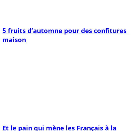
5 fruits d’automne pour des confitures
maison
Et le pain qui mène les Français à la