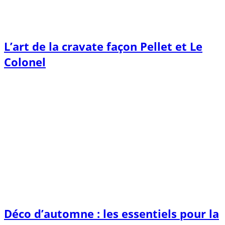
L’art de la cravate façon Pellet et Le
Colonel
Déco d’automne : les essentiels pour la