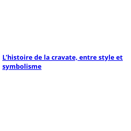
L’histoire de la cravate, entre style et
symbolisme