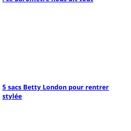
5 sacs Betty London pour rentrer
stylée