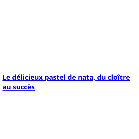
Le délicieux pastel de nata, du cloître
au succès