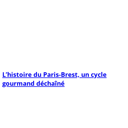
L’histoire du Paris-Brest, un cycle
gourmand déchaîné