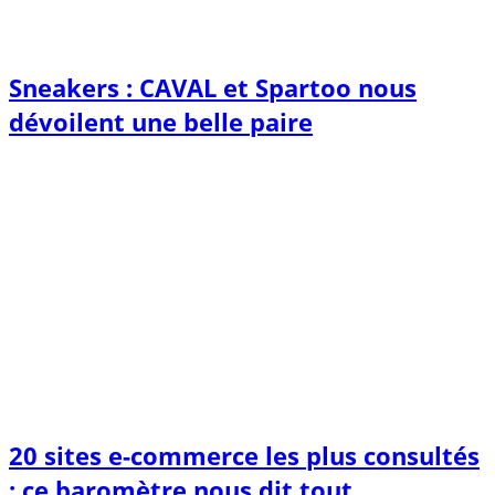
Sneakers : CAVAL et Spartoo nous
dévoilent une belle paire
20 sites e-commerce les plus consultés
: ce baromètre nous dit tout