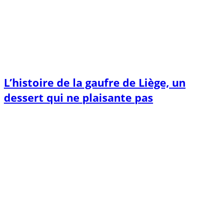
L’histoire de la gaufre de Liège, un
dessert qui ne plaisante pas