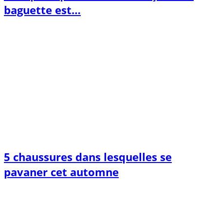
baguette est…
5 chaussures dans lesquelles se
pavaner cet automne