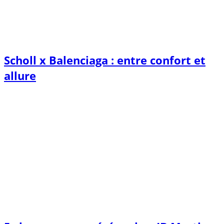
Scholl x Balenciaga : entre confort et
allure