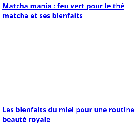
Matcha mania : feu vert pour le thé
matcha et ses bienfaits
Les bienfaits du miel pour une routine
beauté royale