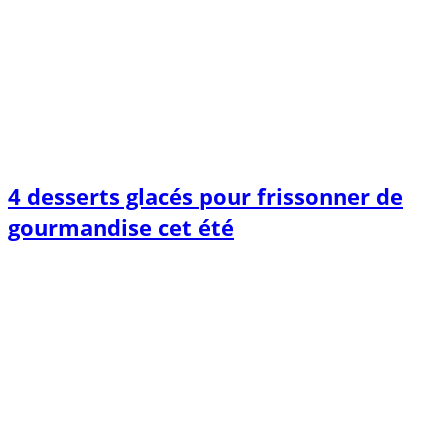
4 desserts glacés pour frissonner de
gourmandise cet été