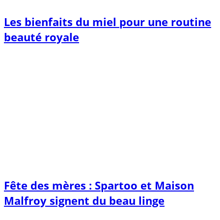
Les bienfaits du miel pour une routine
beauté royale
Fête des mères : Spartoo et Maison
Malfroy signent du beau linge