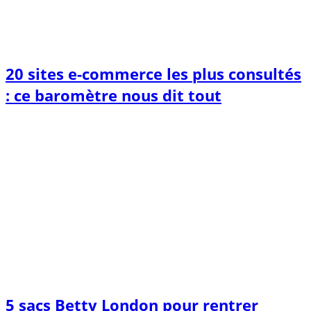
20 sites e-commerce les plus consultés
: ce baromètre nous dit tout
5 sacs Betty London pour rentrer