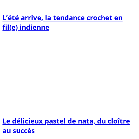
L’été arrive, la tendance crochet en
fil(e) indienne
Le délicieux pastel de nata, du cloître
au succès