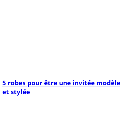
5 robes pour être une invitée modèle
et stylée