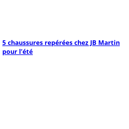
5 chaussures repérées chez JB Martin
pour l’été