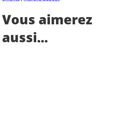
Vous aimerez
aussi...