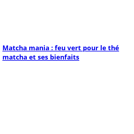
Matcha mania : feu vert pour le thé
matcha et ses bienfaits