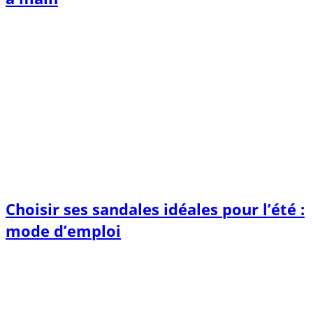
Choisir ses sandales idéales pour l’été :
mode d’emploi