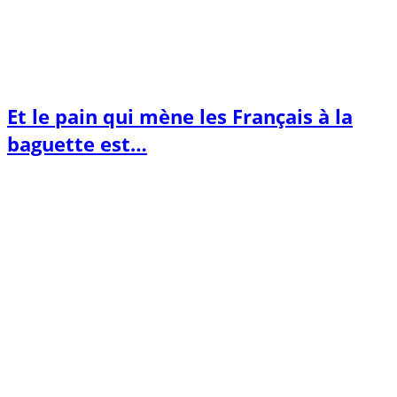
Et le pain qui mène les Français à la
baguette est…