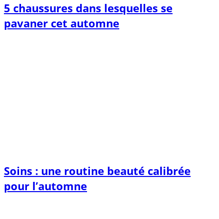
5 chaussures dans lesquelles se
pavaner cet automne
Soins : une routine beauté calibrée
pour l’automne