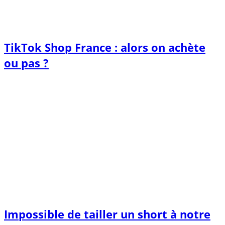
TikTok Shop France : alors on achète
ou pas ?
Impossible de tailler un short à notre