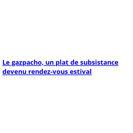
Le gazpacho, un plat de subsistance
devenu rendez-vous estival