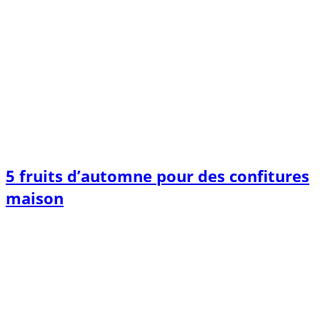
5 fruits d’automne pour des confitures
maison