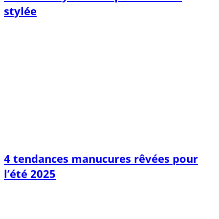
stylée
4 tendances manucures rêvées pour
l’été 2025