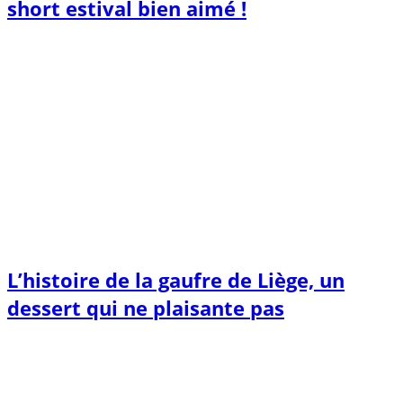
short estival bien aimé !
L’histoire de la gaufre de Liège, un
dessert qui ne plaisante pas