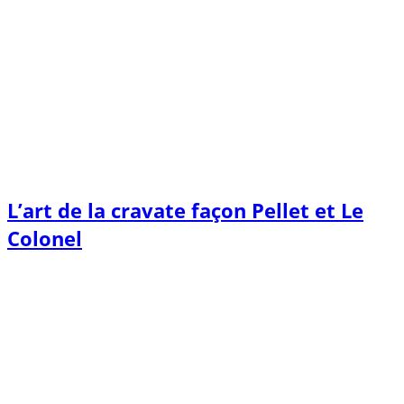
L’art de la cravate façon Pellet et Le
Colonel