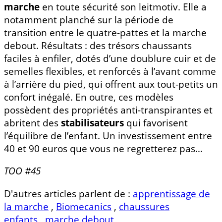
marche
en toute sécurité son leitmotiv. Elle a
notamment planché sur la période de
transition entre le quatre-pattes et la marche
debout. Résultats : des trésors chaussants
faciles à enfiler, dotés d’une doublure cuir et de
semelles flexibles, et renforcés à l’avant comme
à l’arrière du pied, qui offrent aux tout-petits un
confort inégalé. En outre, ces modèles
possèdent des propriétés anti-transpirantes et
abritent des
stabilisateurs
qui favorisent
l’équilibre de l’enfant. Un investissement entre
40 et 90 euros que vous ne regretterez pas…
TOO #45
D'autres articles parlent de :
apprentissage de
la marche
,
Biomecanics
,
chaussures
enfants
,
marche debout