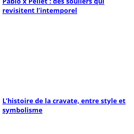
Pablo x Pellet : des souliers qui
revisitent l’intemporel
L’histoire de la cravate, entre style et
symbolisme