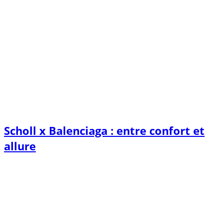
Scholl x Balenciaga : entre confort et
allure