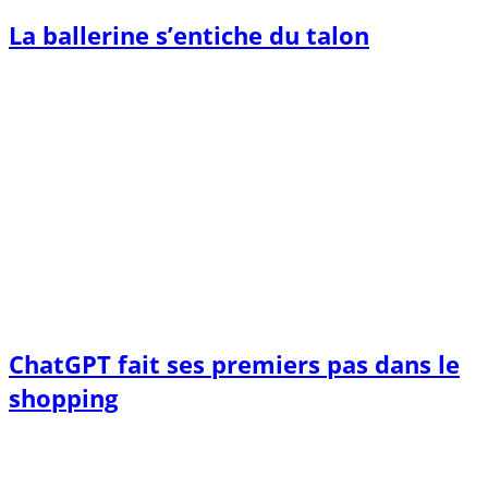
La ballerine s’entiche du talon
ChatGPT fait ses premiers pas dans le
shopping