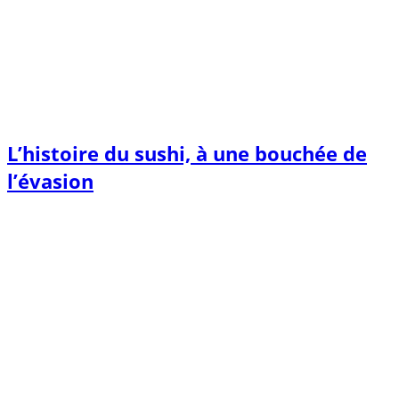
L’histoire du sushi, à une bouchée de
l’évasion