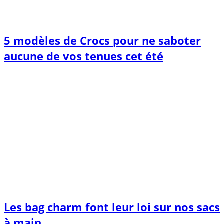
5 modèles de Crocs pour ne saboter
aucune de vos tenues cet été
Les bag charm font leur loi sur nos sacs
à main