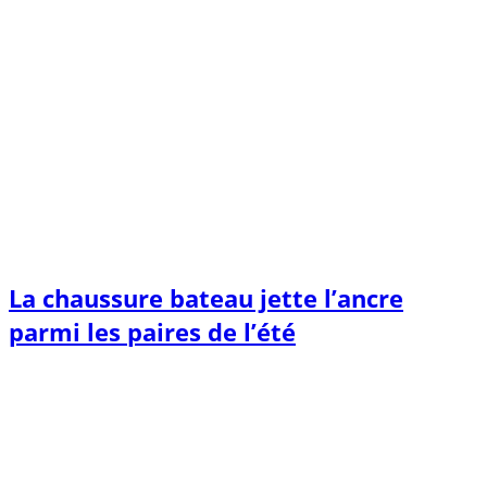
La chaussure bateau jette l’ancre
parmi les paires de l’été