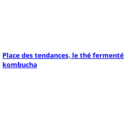
Place des tendances, le thé fermenté
kombucha