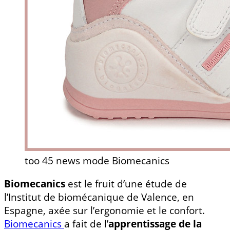
too 45 news mode Biomecanics
Biomecanics
est le fruit d’une étude de
l’Institut de biomécanique de Valence, en
Espagne, axée sur l’ergonomie et le confort.
Biomecanics
a fait de l’
apprentissage de la