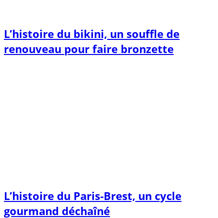
L’histoire du bikini, un souffle de
renouveau pour faire bronzette
L’histoire du Paris-Brest, un cycle
gourmand déchaîné