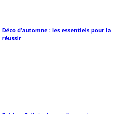
Déco d’automne : les essentiels pour la
réussir