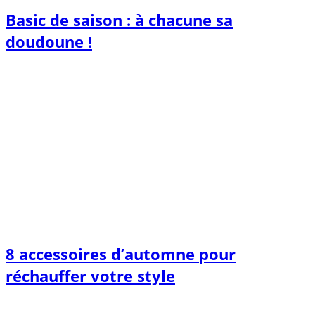
Basic de saison : à chacune sa
doudoune !
8 accessoires d’automne pour
réchauffer votre style