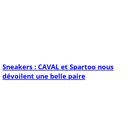
Sneakers : CAVAL et Spartoo nous
dévoilent une belle paire