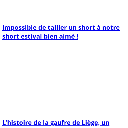
Impossible de tailler un short à notre
short estival bien aimé !
L’histoire de la gaufre de Liège, un