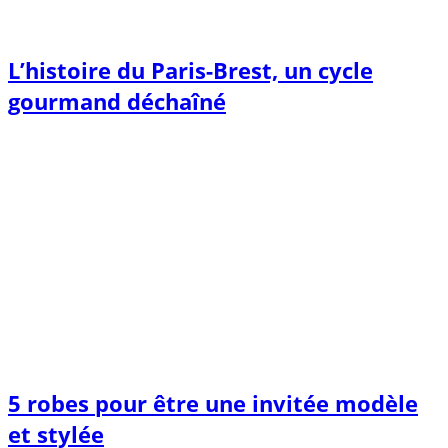
L’histoire du Paris-Brest, un cycle
gourmand déchaîné
5 robes pour être une invitée modèle
et stylée