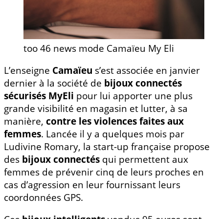
too 46 news mode Camaïeu My Eli
L’enseigne
Camaïeu
s’est associée en janvier
dernier à la société de
bijoux connectés
sécurisés MyEli
pour lui apporter une plus
grande visibilité en magasin et lutter, à sa
manière,
contre les violences faites aux
femmes
. Lancée il y a quelques mois par
Ludivine Romary, la start-up française propose
des
bijoux connectés
qui permettent aux
femmes de prévenir cinq de leurs proches en
cas d’agression en leur fournissant leurs
coordonnées GPS.