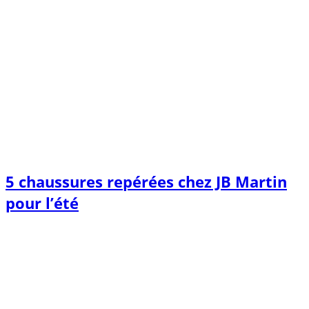
5 chaussures repérées chez JB Martin
pour l’été