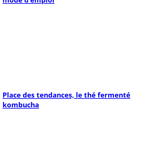
Place des tendances, le thé fermenté
kombucha