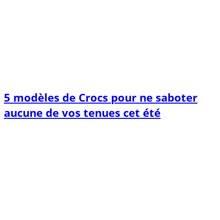
5 modèles de Crocs pour ne saboter
aucune de vos tenues cet été