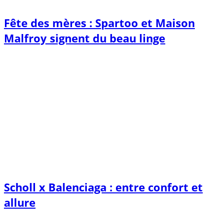
Fête des mères : Spartoo et Maison
Malfroy signent du beau linge
Scholl x Balenciaga : entre confort et
allure