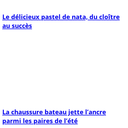
Le délicieux pastel de nata, du cloître
au succès
La chaussure bateau jette l’ancre
parmi les paires de l’été