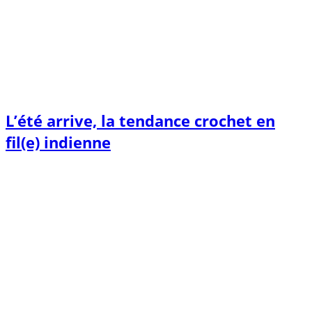
L’été arrive, la tendance crochet en
fil(e) indienne