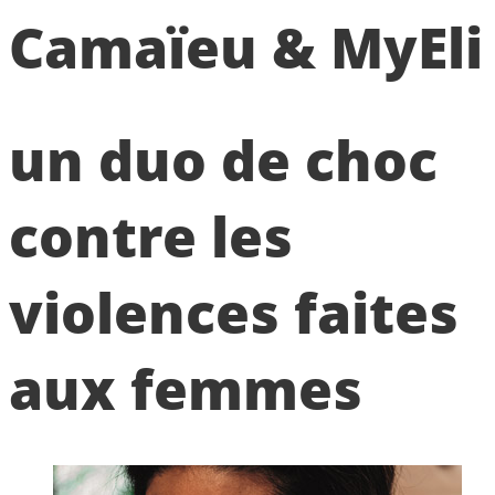
Camaïeu & MyEli
un duo de choc
contre les
violences faites
aux femmes