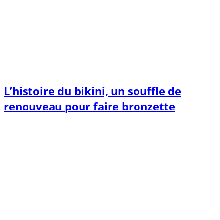
L’histoire du bikini, un souffle de
renouveau pour faire bronzette