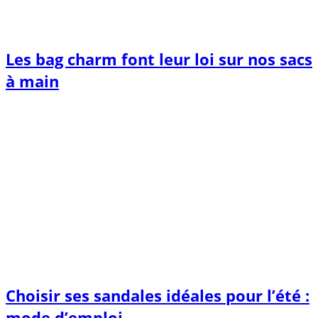
Les bag charm font leur loi sur nos sacs
à main
Choisir ses sandales idéales pour l’été :
mode d’emploi