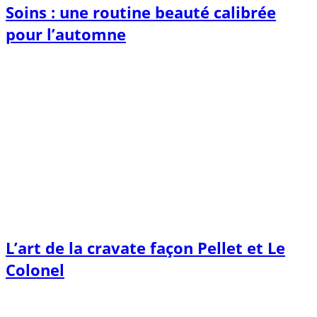
Soins : une routine beauté calibrée
pour l’automne
L’art de la cravate façon Pellet et Le
Colonel