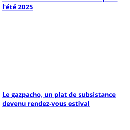
l’été 2025
Le gazpacho, un plat de subsistance
devenu rendez-vous estival