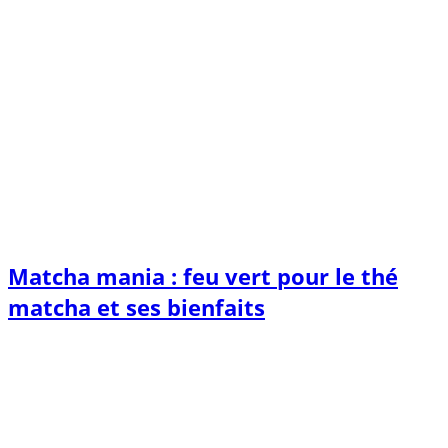
Matcha mania : feu vert pour le thé
matcha et ses bienfaits