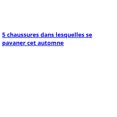
5 chaussures dans lesquelles se
pavaner cet automne