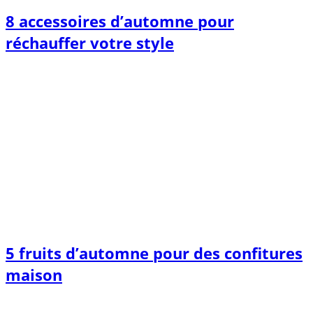
8 accessoires d’automne pour
réchauffer votre style
5 fruits d’automne pour des confitures
maison