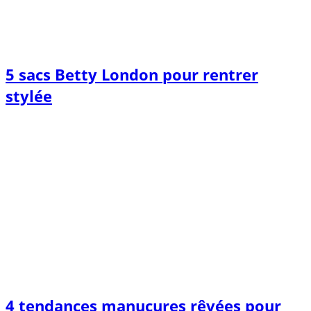
5 sacs Betty London pour rentrer
stylée
4 tendances manucures rêvées pour