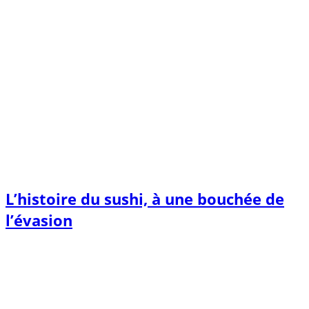
L’histoire du sushi, à une bouchée de
l’évasion