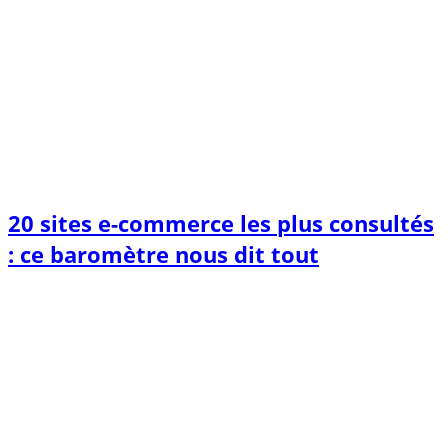
20 sites e-commerce les plus consultés
: ce baromètre nous dit tout