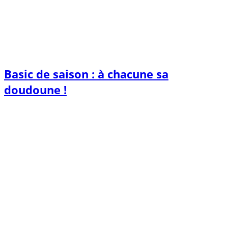
Basic de saison : à chacune sa
doudoune !