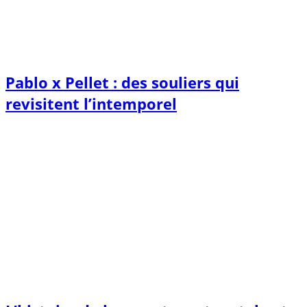
Pablo x Pellet : des souliers qui
revisitent l’intemporel