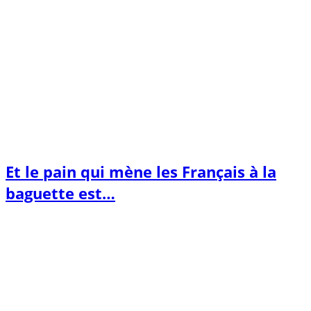
Et le pain qui mène les Français à la
baguette est…