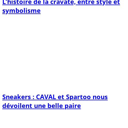
L’histoire de la cravate, entre style et
symbolisme
Sneakers : CAVAL et Spartoo nous
dévoilent une belle paire