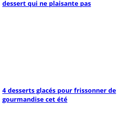
dessert qui ne plaisante pas
4 desserts glacés pour frissonner de
gourmandise cet été