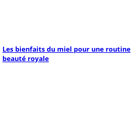
Les bienfaits du miel pour une routine
beauté royale