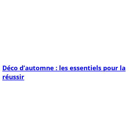
Déco d’automne : les essentiels pour la
réussir