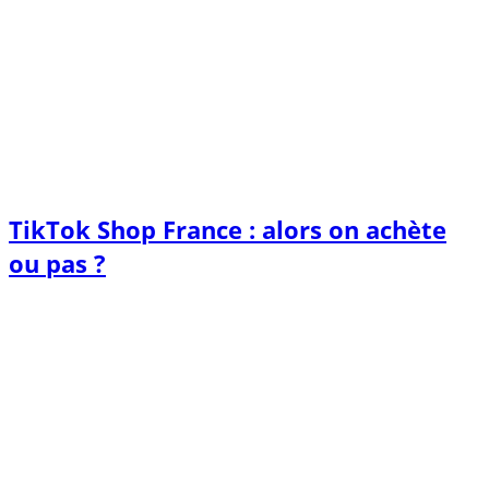
TikTok Shop France : alors on achète
ou pas ?