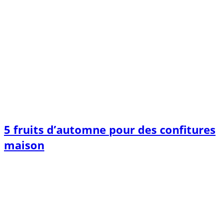
5 fruits d’automne pour des confitures
maison