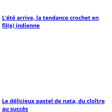
L’été arrive, la tendance crochet en
fil(e) indienne
Le délicieux pastel de nata, du cloître
au succès