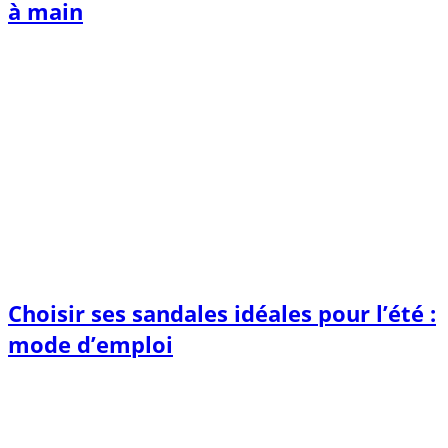
à main
Choisir ses sandales idéales pour l’été :
mode d’emploi