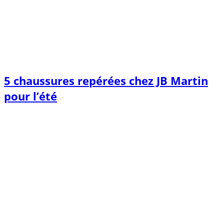
5 chaussures repérées chez JB Martin
pour l’été