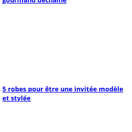
5 robes pour être une invitée modèle
et stylée