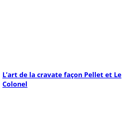
L’art de la cravate façon Pellet et Le
Colonel