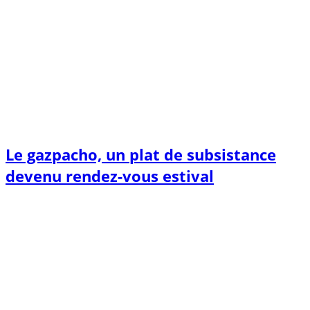
Le gazpacho, un plat de subsistance
devenu rendez-vous estival