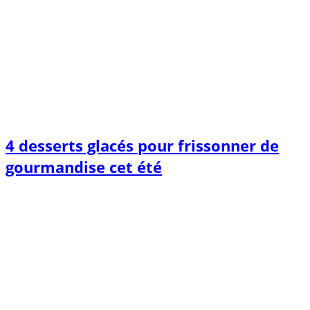
4 desserts glacés pour frissonner de
gourmandise cet été