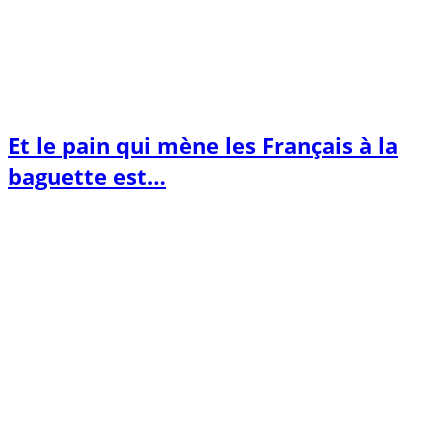
Et le pain qui mène les Français à la
baguette est…