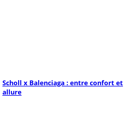
Scholl x Balenciaga : entre confort et
allure