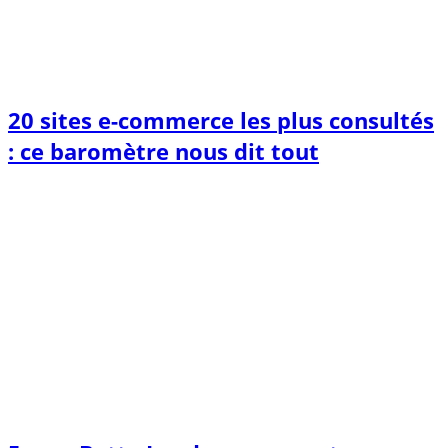
20 sites e-commerce les plus consultés
: ce baromètre nous dit tout