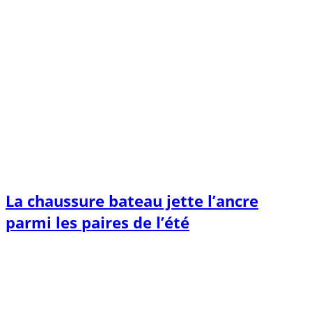
La chaussure bateau jette l’ancre
parmi les paires de l’été