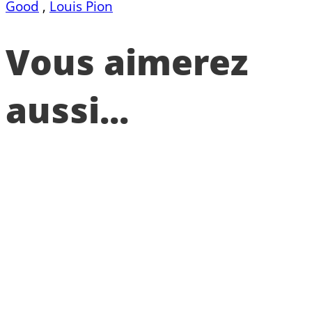
Good
,
Louis Pion
Vous aimerez
aussi...