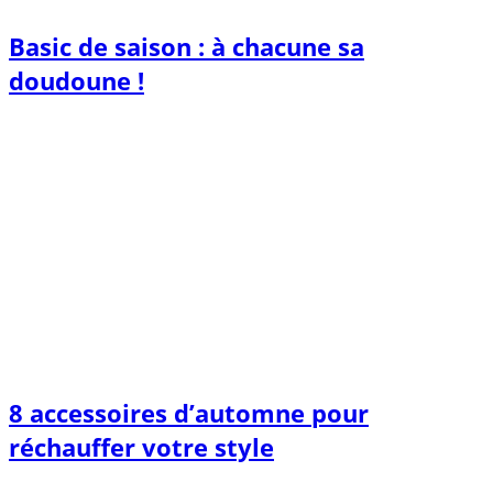
Basic de saison : à chacune sa
doudoune !
8 accessoires d’automne pour
réchauffer votre style