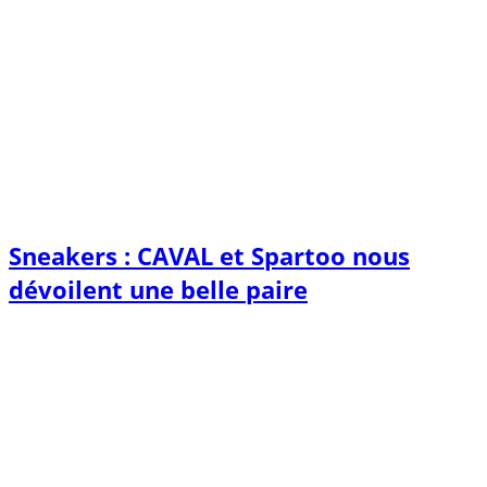
Sneakers : CAVAL et Spartoo nous
dévoilent une belle paire