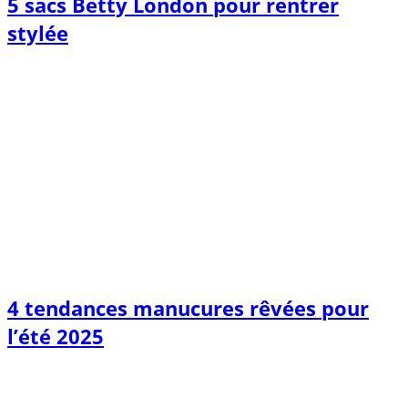
5 sacs Betty London pour rentrer
stylée
4 tendances manucures rêvées pour
l’été 2025