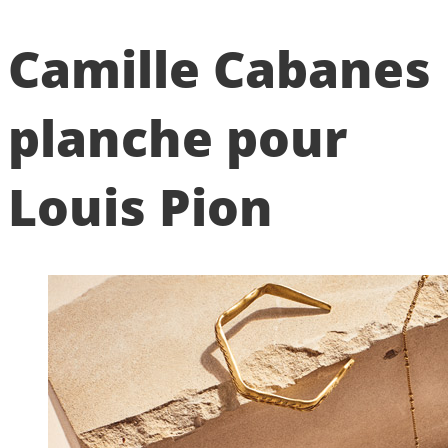
Camille Cabanes
planche pour
Louis Pion