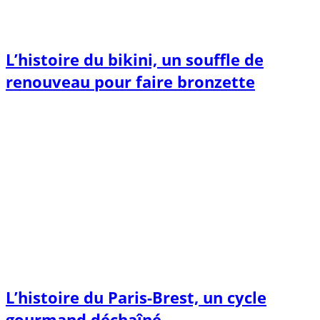
L’histoire du bikini, un souffle de
renouveau pour faire bronzette
L’histoire du Paris-Brest, un cycle
gourmand déchaîné