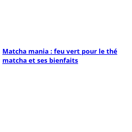
Matcha mania : feu vert pour le thé
matcha et ses bienfaits