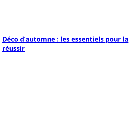
Déco d’automne : les essentiels pour la
réussir