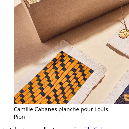
Camille Cabanes planche pour Louis
Pion