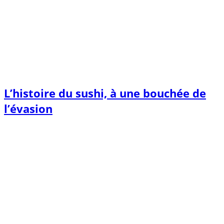
L’histoire du sushi, à une bouchée de
l’évasion