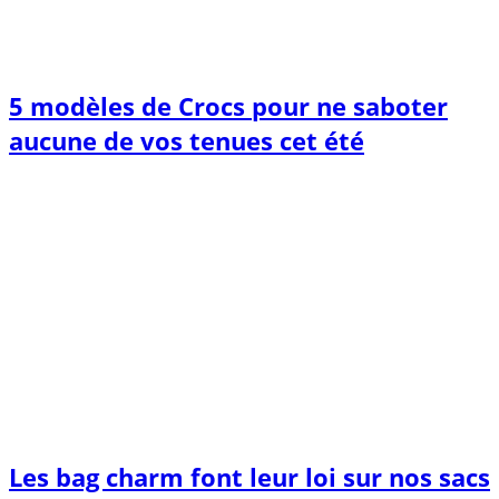
5 modèles de Crocs pour ne saboter
aucune de vos tenues cet été
Les bag charm font leur loi sur nos sacs