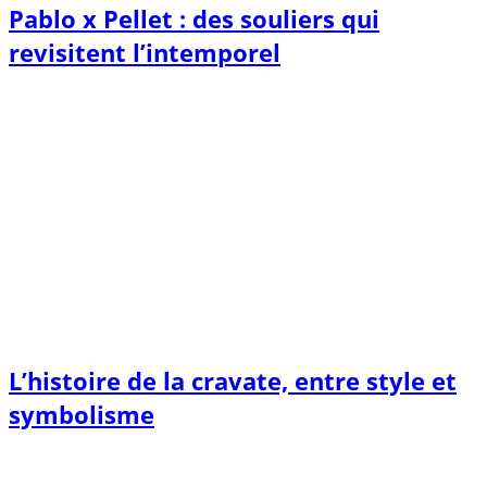
Pablo x Pellet : des souliers qui
revisitent l’intemporel
L’histoire de la cravate, entre style et
symbolisme