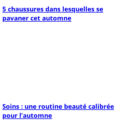
5 chaussures dans lesquelles se
pavaner cet automne
Soins : une routine beauté calibrée
pour l’automne