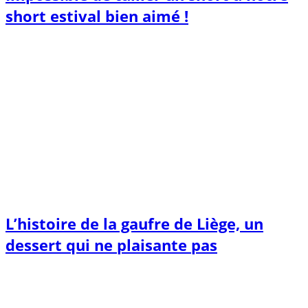
short estival bien aimé !
L’histoire de la gaufre de Liège, un
dessert qui ne plaisante pas