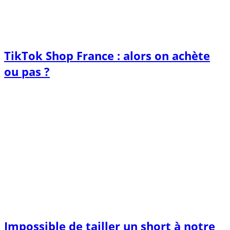
TikTok Shop France : alors on achète
ou pas ?
Impossible de tailler un short à notre