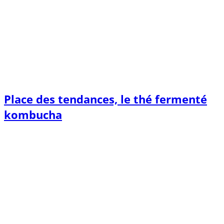
Place des tendances, le thé fermenté
kombucha