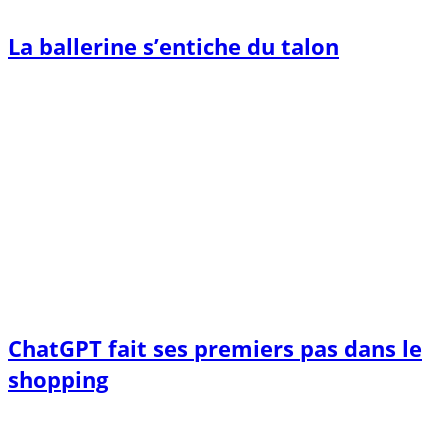
La ballerine s’entiche du talon
ChatGPT fait ses premiers pas dans le
shopping