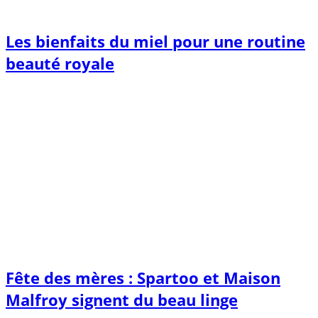
Les bienfaits du miel pour une routine
beauté royale
Fête des mères : Spartoo et Maison
Malfroy signent du beau linge