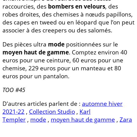
raccourcies, des
bombers en velours
, des
robes droites, des chemises à nœuds papillons,
des capes en tweed ou en léopard que l’on peut
associer à des creepers ou des salomés.
Des pièces ultra
mode
positionnées sur le
moyen haut de gamme
. Comptez environ 40
euros pour une ceinture, 60 euros pour une
chemise, 229 euros pour un manteau et 80
euros pour un pantalon.
TOO #45
D'autres articles parlent de :
automne hiver
2021-22
,
Collection Studio
,
Karl
Templer
,
mode
,
moyen haut de gamme
,
Zara