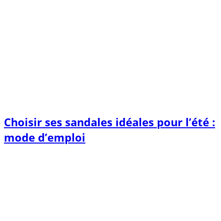
Choisir ses sandales idéales pour l’été :
mode d’emploi