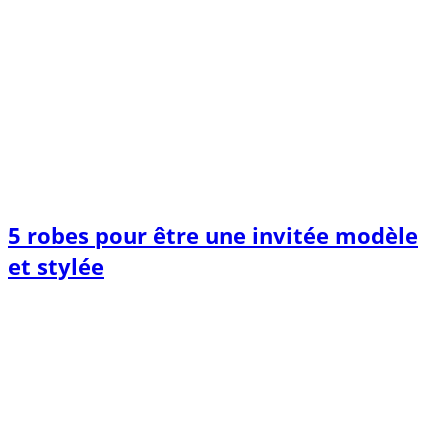
5 robes pour être une invitée modèle
et stylée