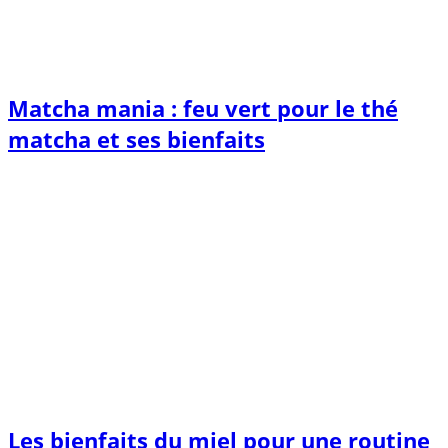
Matcha mania : feu vert pour le thé
matcha et ses bienfaits
Les bienfaits du miel pour une routine