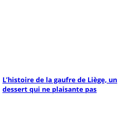
L’histoire de la gaufre de Liège, un
dessert qui ne plaisante pas