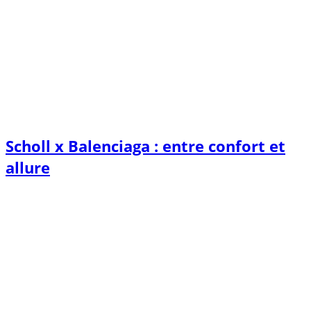
Scholl x Balenciaga : entre confort et
allure