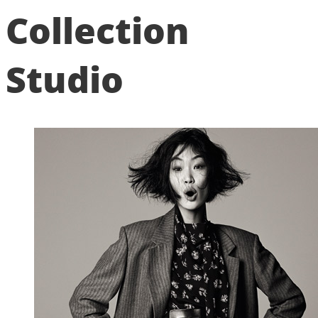
Collection
Studio