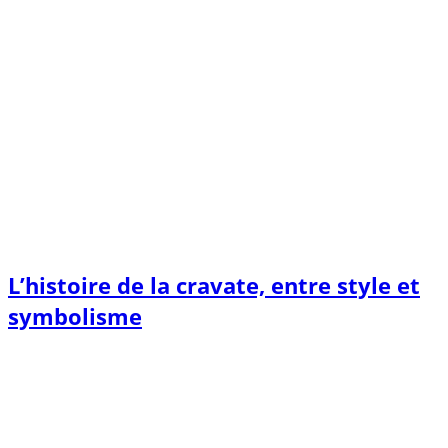
L’histoire de la cravate, entre style et
symbolisme