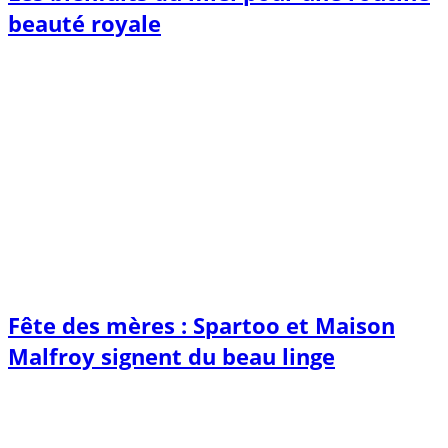
beauté royale
Fête des mères : Spartoo et Maison
Malfroy signent du beau linge