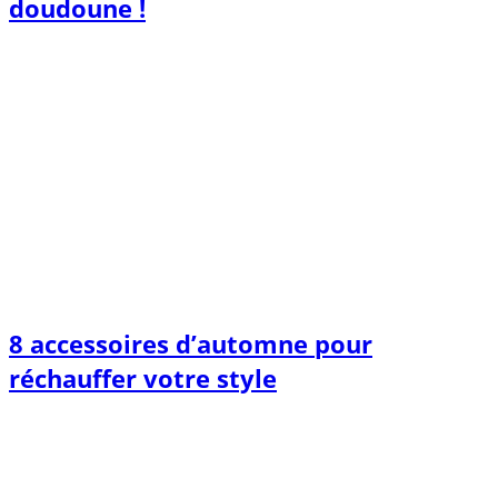
doudoune !
8 accessoires d’automne pour
réchauffer votre style