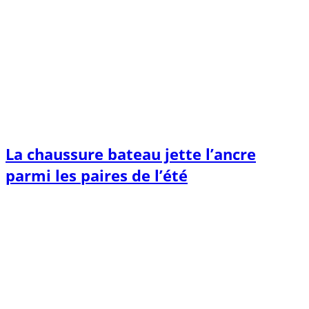
La chaussure bateau jette l’ancre
parmi les paires de l’été