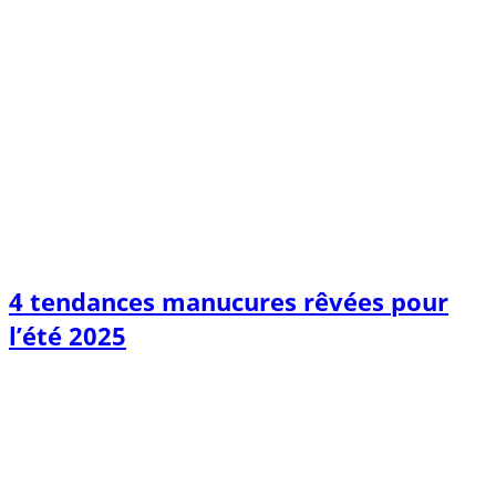
4 tendances manucures rêvées pour
l’été 2025