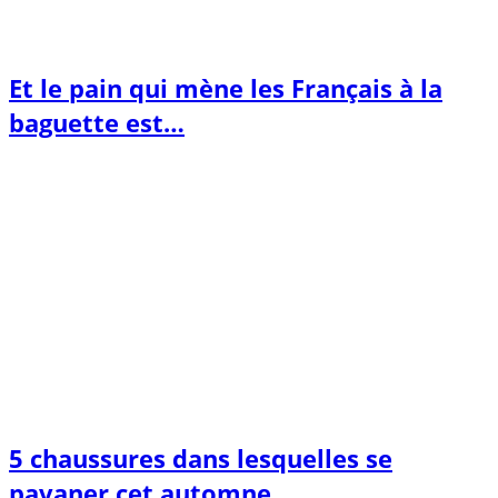
Et le pain qui mène les Français à la
baguette est…
5 chaussures dans lesquelles se
pavaner cet automne