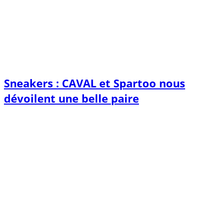
Sneakers : CAVAL et Spartoo nous
dévoilent une belle paire