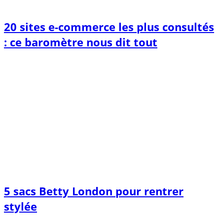
20 sites e-commerce les plus consultés
: ce baromètre nous dit tout
5 sacs Betty London pour rentrer
stylée