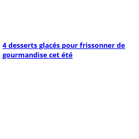
4 desserts glacés pour frissonner de
gourmandise cet été