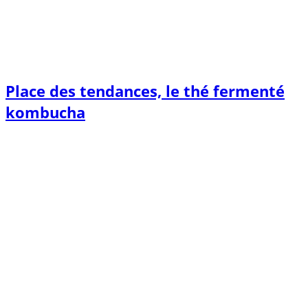
Place des tendances, le thé fermenté
kombucha