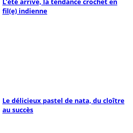
L’été arrive, la tendance crochet en
fil(e) indienne
Le délicieux pastel de nata, du cloître
au succès