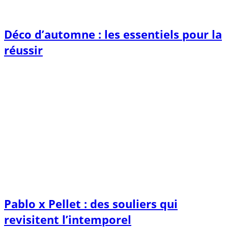
Déco d’automne : les essentiels pour la
réussir
Pablo x Pellet : des souliers qui
revisitent l’intemporel