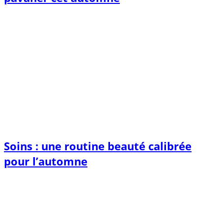
Soins : une routine beauté calibrée
pour l’automne