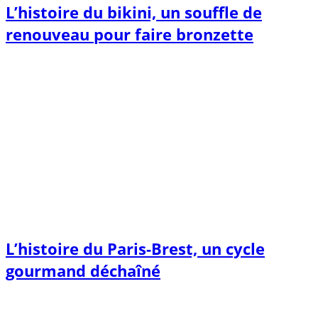
L’histoire du bikini, un souffle de
renouveau pour faire bronzette
L’histoire du Paris-Brest, un cycle
gourmand déchaîné