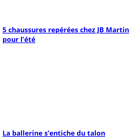
5 chaussures repérées chez JB Martin
pour l’été
La ballerine s’entiche du talon