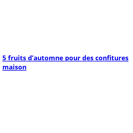
5 fruits d’automne pour des confitures
maison