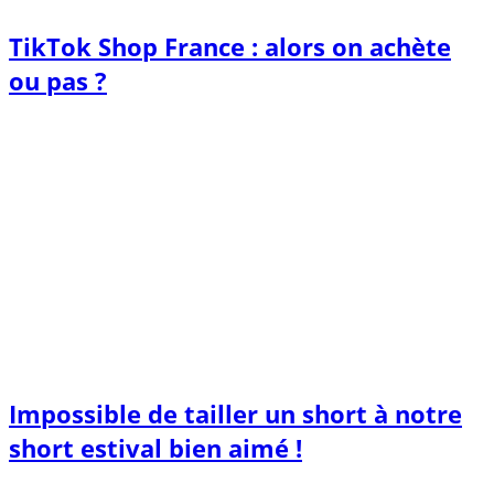
TikTok Shop France : alors on achète
ou pas ?
Impossible de tailler un short à notre
short estival bien aimé !