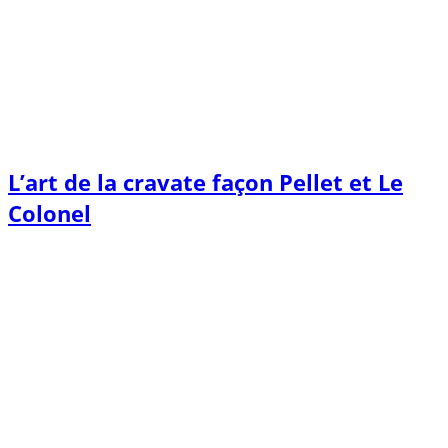
L’art de la cravate façon Pellet et Le
Colonel