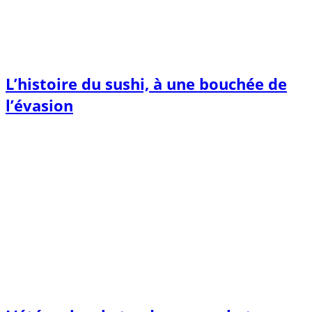
L’histoire du sushi, à une bouchée de
l’évasion