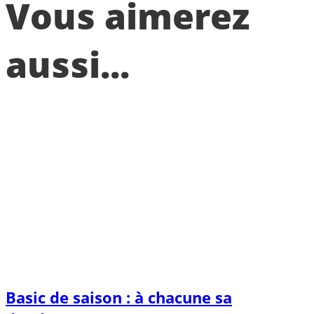
Vous aimerez
aussi...
Basic de saison : à chacune sa