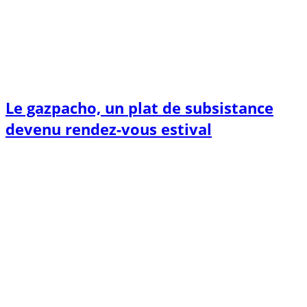
Le gazpacho, un plat de subsistance
devenu rendez-vous estival