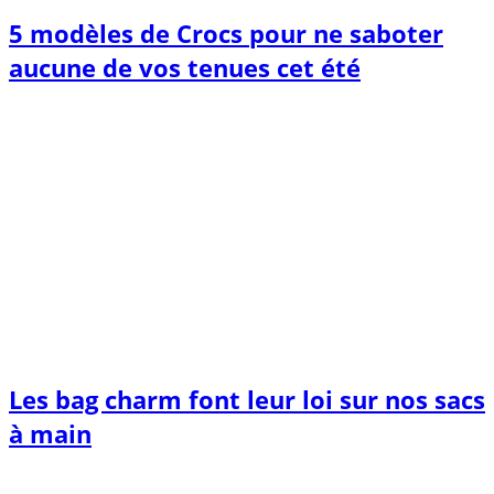
5 modèles de Crocs pour ne saboter
aucune de vos tenues cet été
Les bag charm font leur loi sur nos sacs
à main