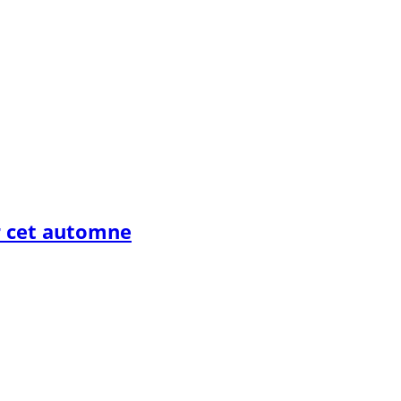
r cet automne