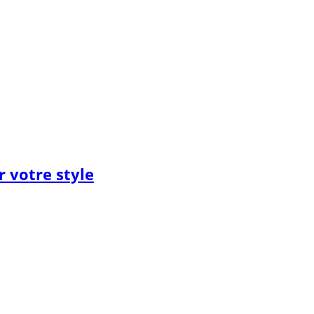
 votre style