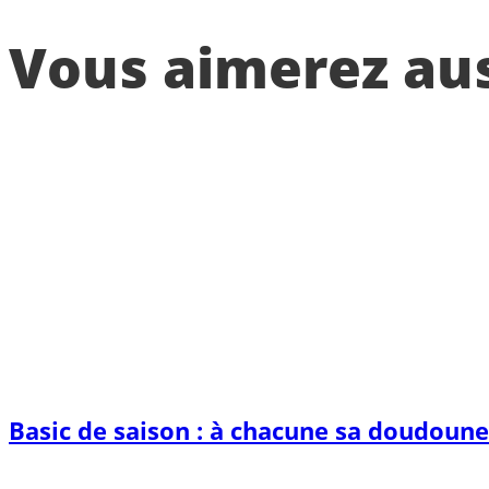
Vous aimerez auss
Basic de saison : à chacune sa doudoune