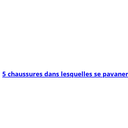
5 chaussures dans lesquelles se pavane