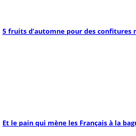
5 fruits d’automne pour des confitures
Et le pain qui mène les Français à la ba