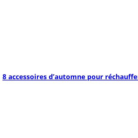
8 accessoires d’automne pour réchauffer