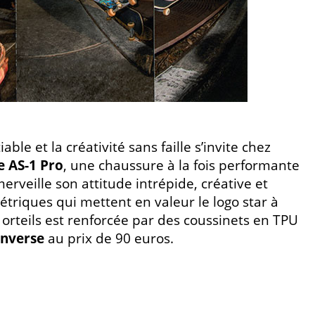
tiable et la créativité sans faille s’invite chez
 AS-1 Pro
, une chaussure à la fois performante
merveille son attitude intrépide, créative et
étriques qui mettent en valeur le logo star à
 orteils est renforcée par des coussinets en TPU
nverse
au prix de 90 euros.