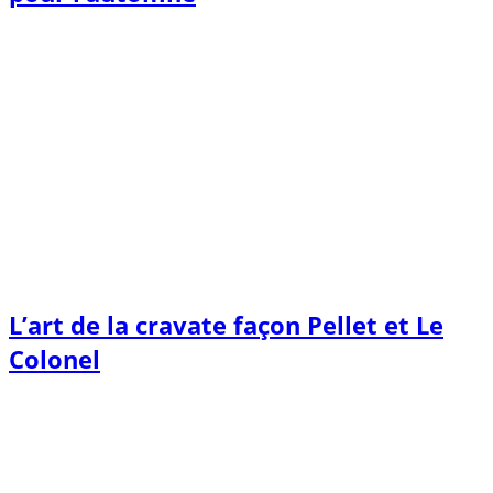
L’art de la cravate façon Pellet et Le
Colonel