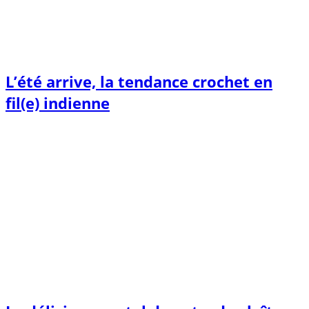
L’été arrive, la tendance crochet en
fil(e) indienne