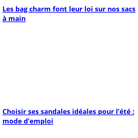
Les bag charm font leur loi sur nos sacs
à main
Choisir ses sandales idéales pour l’été :
mode d’emploi