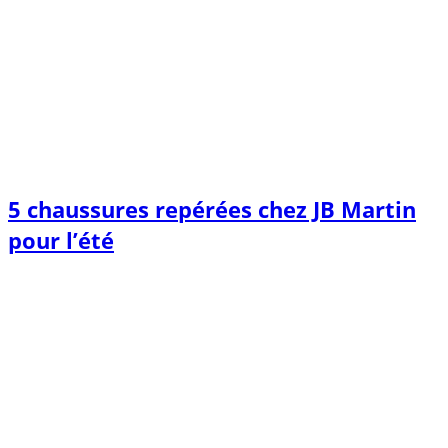
5 chaussures repérées chez JB Martin
pour l’été