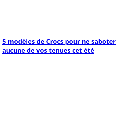
5 modèles de Crocs pour ne saboter
aucune de vos tenues cet été