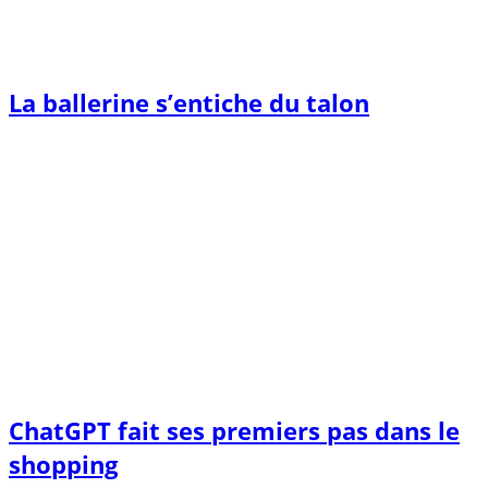
La ballerine s’entiche du talon
ChatGPT fait ses premiers pas dans le
shopping