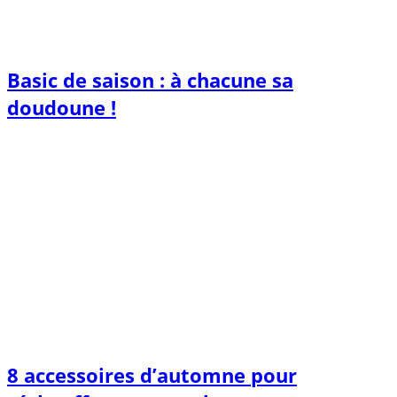
Basic de saison : à chacune sa
doudoune !
8 accessoires d’automne pour