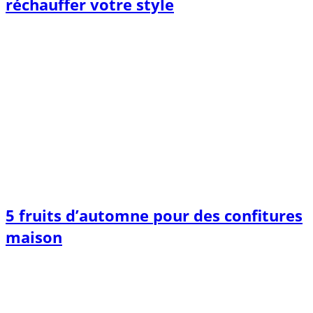
réchauffer votre style
5 fruits d’automne pour des confitures
maison