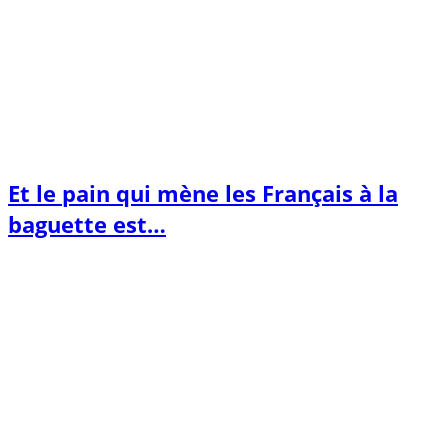
Et le pain qui mène les Français à la
baguette est…