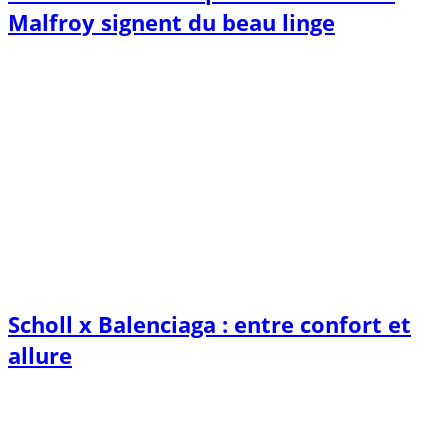
Malfroy signent du beau linge
Scholl x Balenciaga : entre confort et
allure