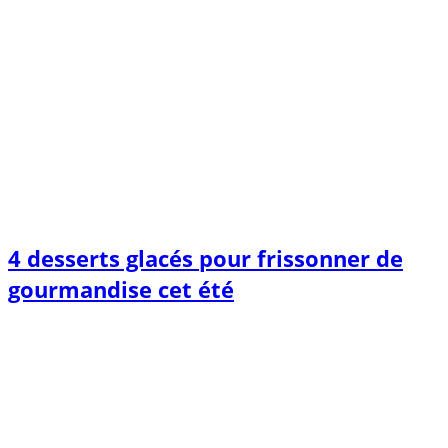
4 desserts glacés pour frissonner de
gourmandise cet été