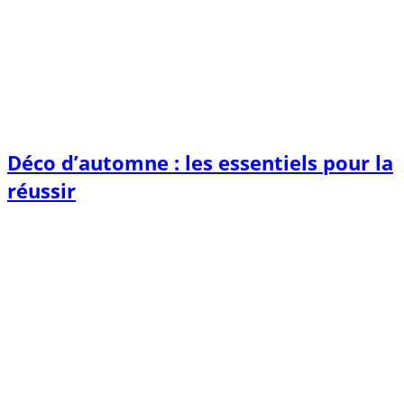
Déco d’automne : les essentiels pour la
réussir