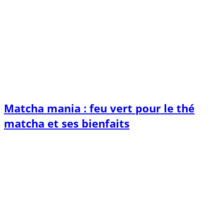
Matcha mania : feu vert pour le thé
matcha et ses bienfaits