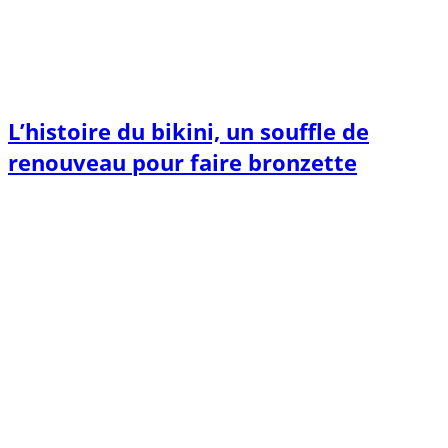
L’histoire du bikini, un souffle de
renouveau pour faire bronzette