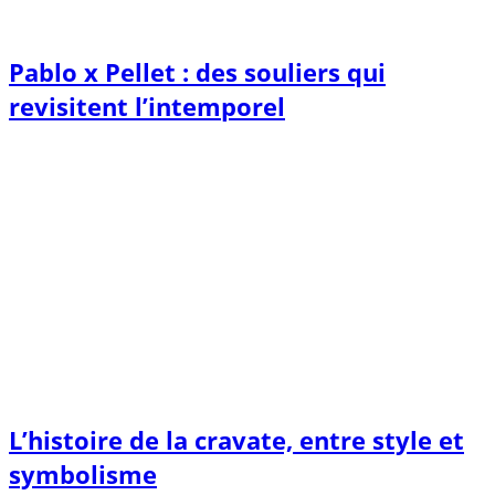
Pablo x Pellet : des souliers qui
revisitent l’intemporel
L’histoire de la cravate, entre style et
symbolisme