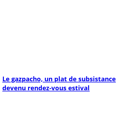
Le gazpacho, un plat de subsistance
devenu rendez-vous estival