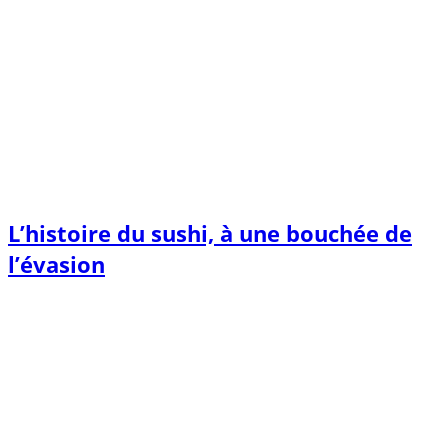
L’histoire du sushi, à une bouchée de
l’évasion