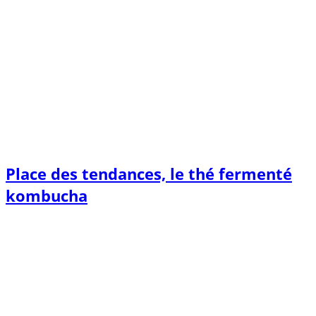
Place des tendances, le thé fermenté
kombucha