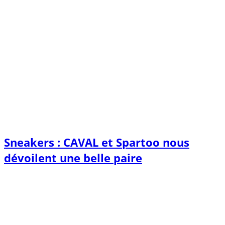
Sneakers : CAVAL et Spartoo nous
dévoilent une belle paire