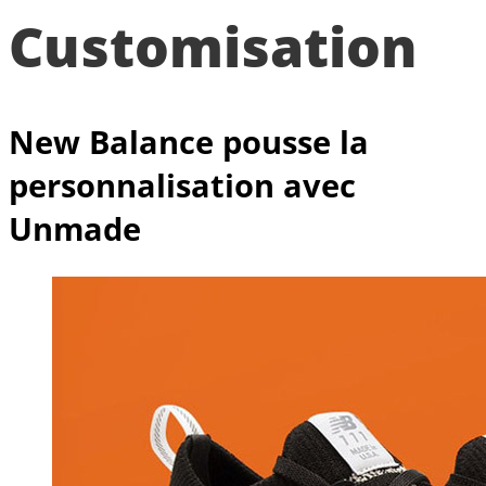
Customisation
New Balance pousse la
personnalisation avec
Unmade