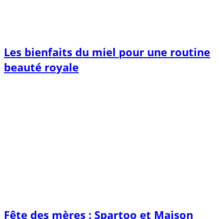
Les bienfaits du miel pour une routine
beauté royale
Fête des mères : Spartoo et Maison