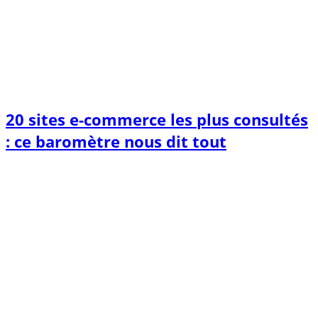
20 sites e-commerce les plus consultés
: ce baromètre nous dit tout