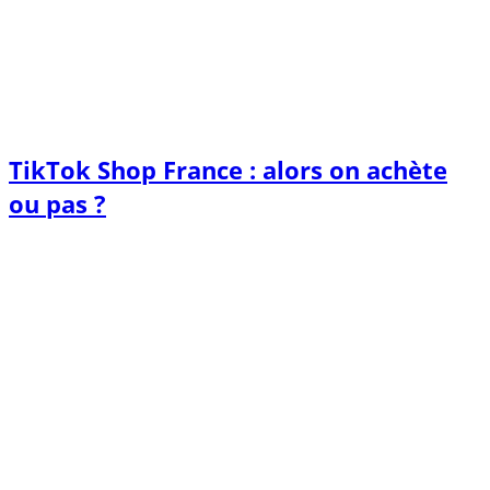
TikTok Shop France : alors on achète
ou pas ?