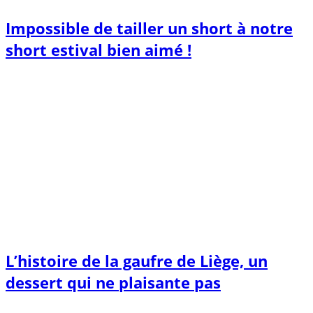
Impossible de tailler un short à notre
short estival bien aimé !
L’histoire de la gaufre de Liège, un
dessert qui ne plaisante pas