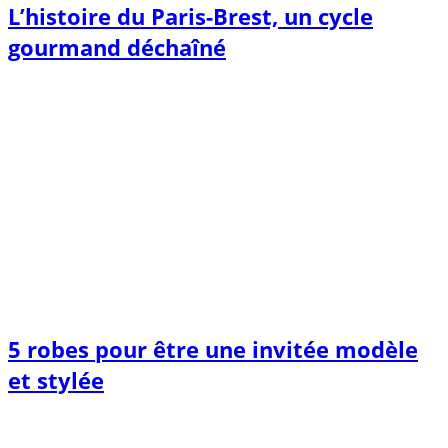
L’histoire du Paris-Brest, un cycle
gourmand déchaîné
5 robes pour être une invitée modèle
et stylée