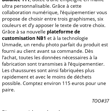
ultra personnalisable. Grâce à cette
collaboration numérique, l’équipementier vous
propose de choisir entre trois graphismes, six
couleurs et d’y apposer le texte de votre choix.
Grâce à sa nouvelle
plateforme de
customisation NB1
et à la technologie
Unmade, un rendu photo parfait du produit est
fourni au client avant sa commande. Dès
l’achat, toutes les données nécessaires à la
fabrication sont transmises à l’équipementier.
Les chaussures sont ainsi fabriquées plus
rapidement et avec le moins de déchets
possible. Comptez environ 115 euros pour une
paire.
TOO#37