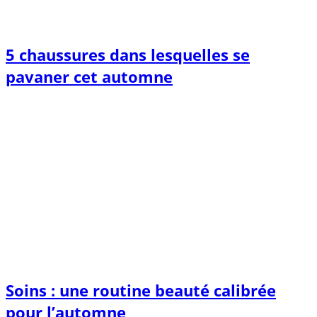
5 chaussures dans lesquelles se
pavaner cet automne
Soins : une routine beauté calibrée
pour l’automne