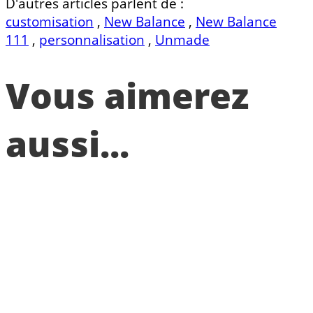
D'autres articles parlent de :
customisation
,
New Balance
,
New Balance
111
,
personnalisation
,
Unmade
Vous aimerez
aussi...