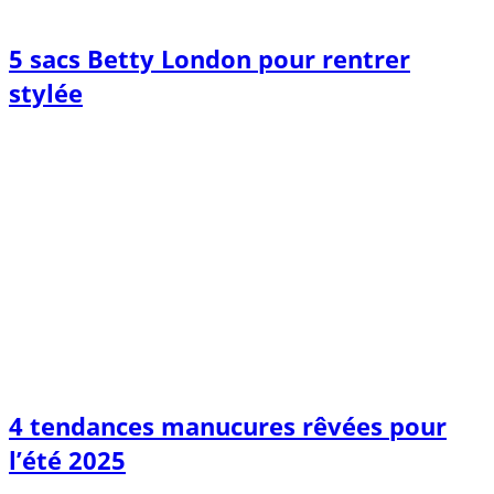
5 sacs Betty London pour rentrer
stylée
4 tendances manucures rêvées pour
l’été 2025