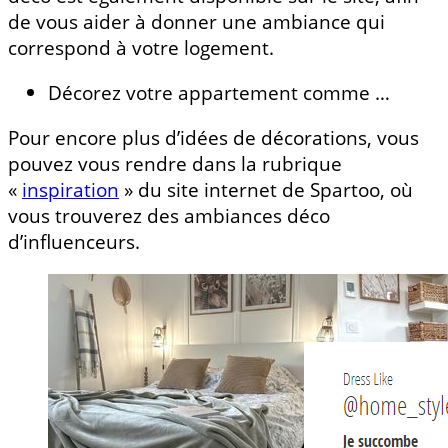
de vous aider à donner une ambiance qui
correspond à votre logement.
Décorez votre appartement comme …
Pour encore plus d’idées de décorations, vous
pouvez vous rendre dans la rubrique
«
inspiration
» du site internet de Spartoo, où
vous trouverez des ambiances déco
d’influenceurs.