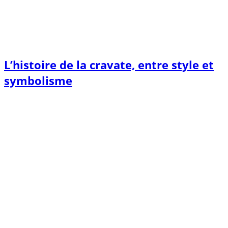
L’histoire de la cravate, entre style et
symbolisme