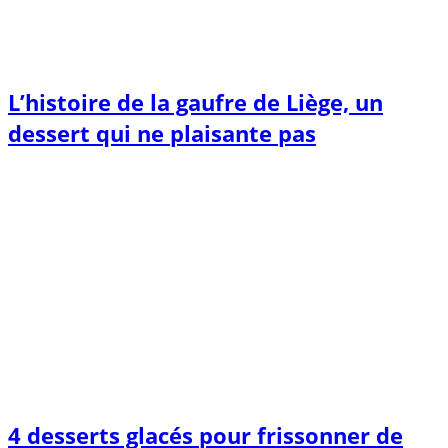
L’histoire de la gaufre de Liège, un
dessert qui ne plaisante pas
4 desserts glacés pour frissonner de