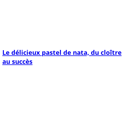
Le délicieux pastel de nata, du cloître
au succès