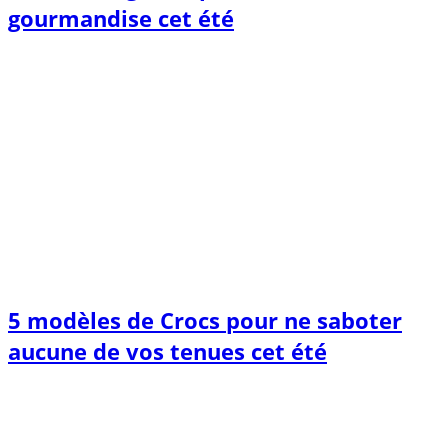
gourmandise cet été
5 modèles de Crocs pour ne saboter
aucune de vos tenues cet été