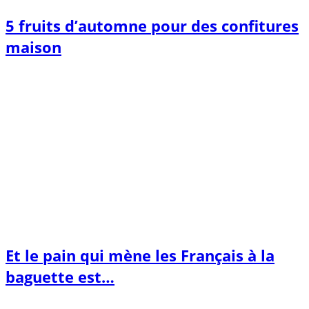
5 fruits d’automne pour des confitures
maison
Et le pain qui mène les Français à la
baguette est…