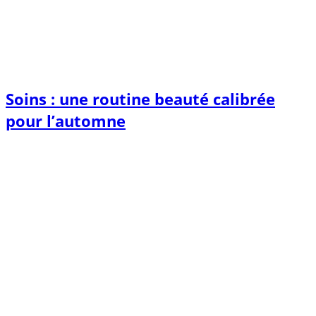
Soins : une routine beauté calibrée
pour l’automne