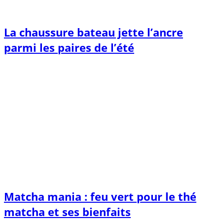
La chaussure bateau jette l’ancre
parmi les paires de l’été
Matcha mania : feu vert pour le thé
matcha et ses bienfaits