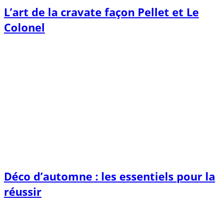
L’art de la cravate façon Pellet et Le
Colonel
Déco d’automne : les essentiels pour la
réussir