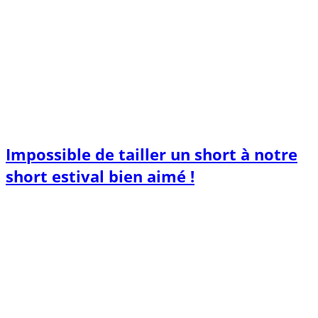
Impossible de tailler un short à notre
short estival bien aimé !