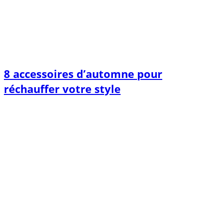
8 accessoires d’automne pour
réchauffer votre style