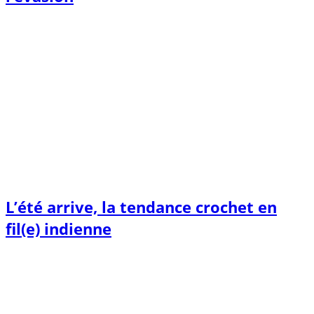
L’été arrive, la tendance crochet en
fil(e) indienne