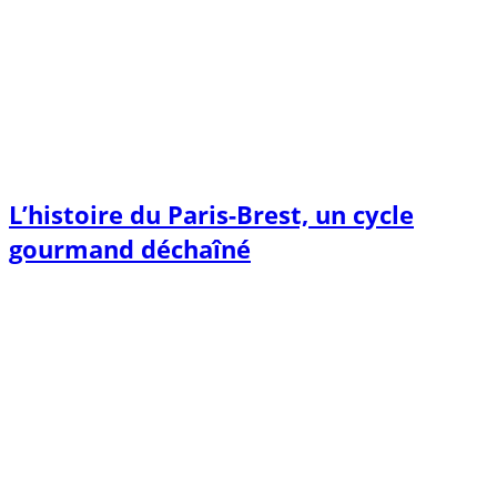
L’histoire du Paris-Brest, un cycle
gourmand déchaîné