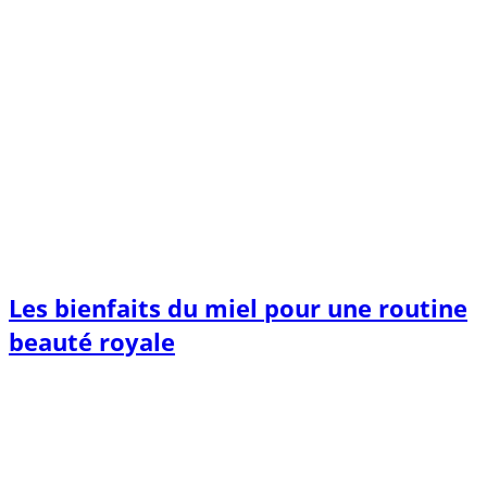
Les bienfaits du miel pour une routine
beauté royale