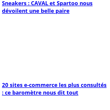
Sneakers : CAVAL et Spartoo nous
dévoilent une belle paire
20 sites e-commerce les plus consultés
: ce baromètre nous dit tout