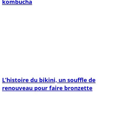
kombucha
L’histoire du bikini, un souffle de
renouveau pour faire bronzette