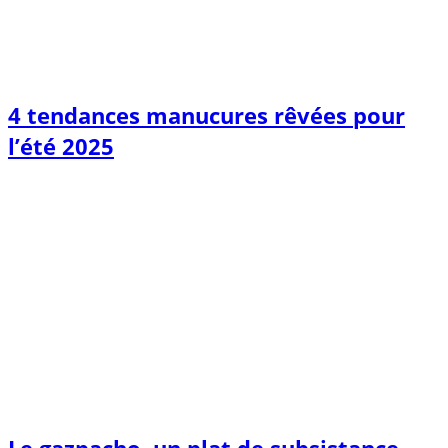
4 tendances manucures rêvées pour
l’été 2025