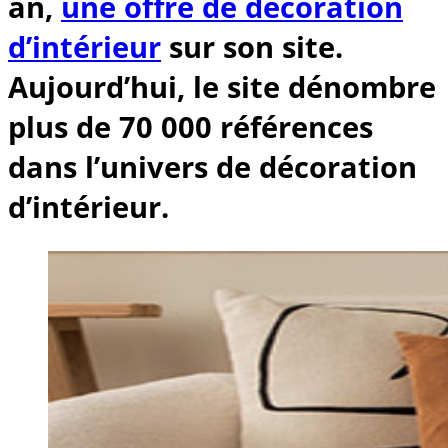
an,
une offre de décoration
d’intérieur
sur son site.
Aujourd’hui, le site dénombre
plus de 70 000 références
dans l’univers de décoration
d’intérieur.