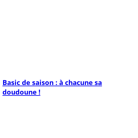
Basic de saison : à chacune sa
doudoune !