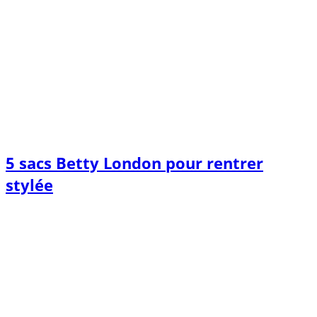
5 sacs Betty London pour rentrer
stylée