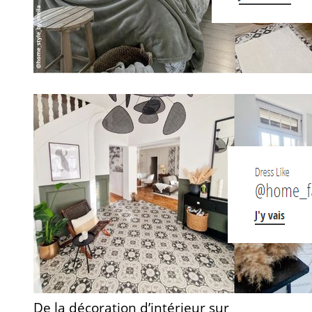
De la décoration d’intérieur sur