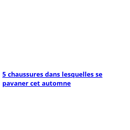
5 chaussures dans lesquelles se
pavaner cet automne