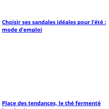
Choisir ses sandales idéales pour l’été :
mode d’emploi
Place des tendances, le thé fermenté