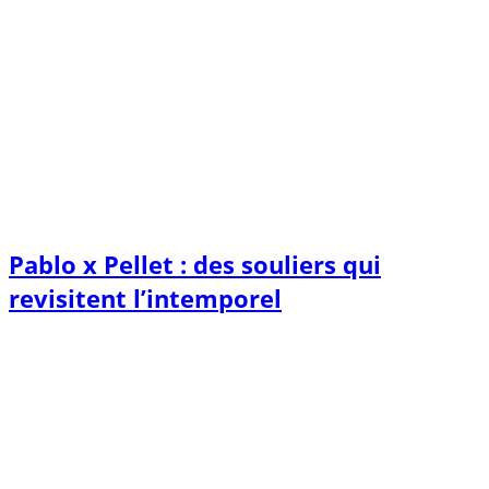
Pablo x Pellet : des souliers qui
revisitent l’intemporel