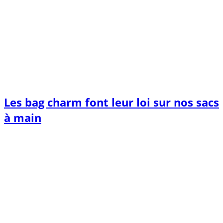
Les bag charm font leur loi sur nos sacs
à main