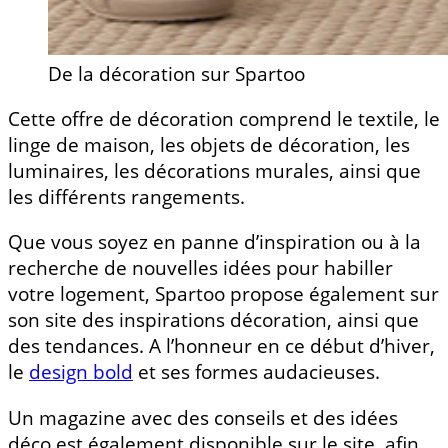
De la décoration sur Spartoo
Cette offre de décoration comprend le textile, le
linge de maison, les objets de décoration, les
luminaires, les décorations murales, ainsi que
les différents rangements.
Que vous soyez en panne d’inspiration ou à la
recherche de nouvelles idées pour habiller
votre logement, Spartoo propose également sur
son site des inspirations décoration, ainsi que
des tendances. A l’honneur en ce début d’hiver,
le
design bold
et ses formes audacieuses.
Un magazine avec des conseils et des idées
déco est également disponible sur le site, afin