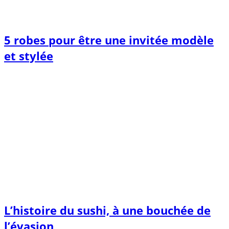
5 robes pour être une invitée modèle
et stylée
L’histoire du sushi, à une bouchée de
l’évasion