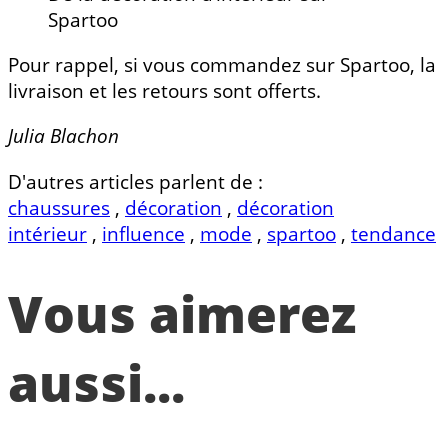
Spartoo
Pour rappel, si vous commandez sur Spartoo, la
livraison et les retours sont offerts.
Julia Blachon
D'autres articles parlent de :
chaussures
,
décoration
,
décoration
intérieur
,
influence
,
mode
,
spartoo
,
tendance
Vous aimerez
aussi...