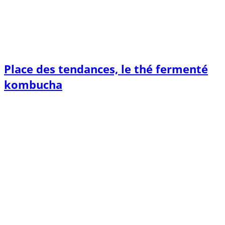
Place des tendances, le thé fermenté
kombucha