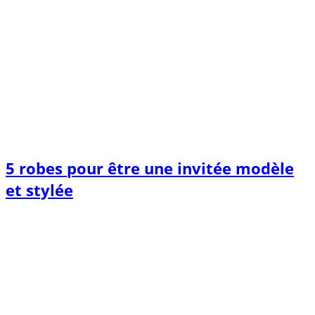
5 robes pour être une invitée modèle
et stylée