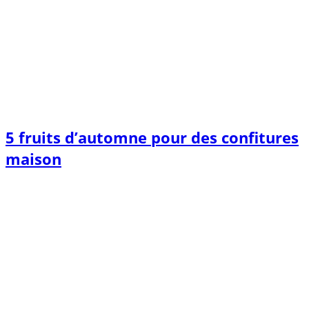
5 fruits d’automne pour des confitures
maison