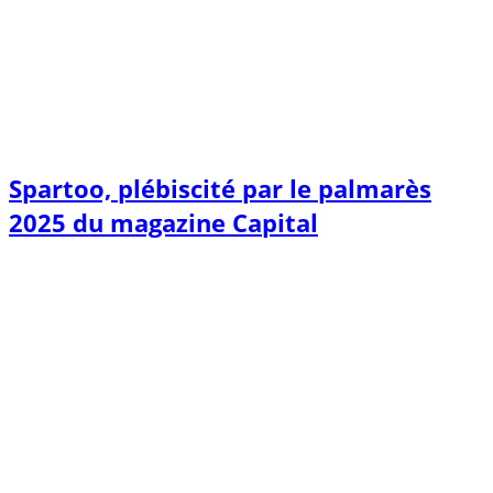
Spartoo, plébiscité par le palmarès
2025 du magazine Capital