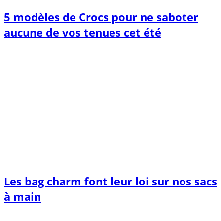
5 modèles de Crocs pour ne saboter
aucune de vos tenues cet été
Les bag charm font leur loi sur nos sacs
à main