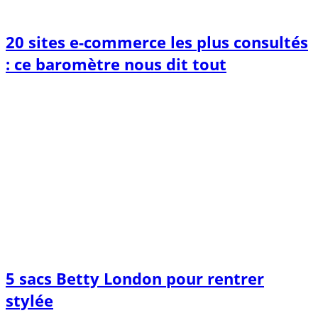
20 sites e-commerce les plus consultés
: ce baromètre nous dit tout
5 sacs Betty London pour rentrer
stylée