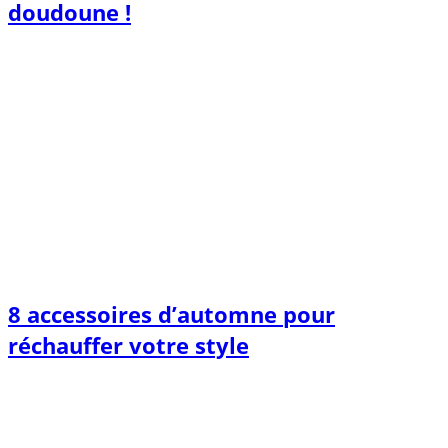
doudoune !
8 accessoires d’automne pour
réchauffer votre style