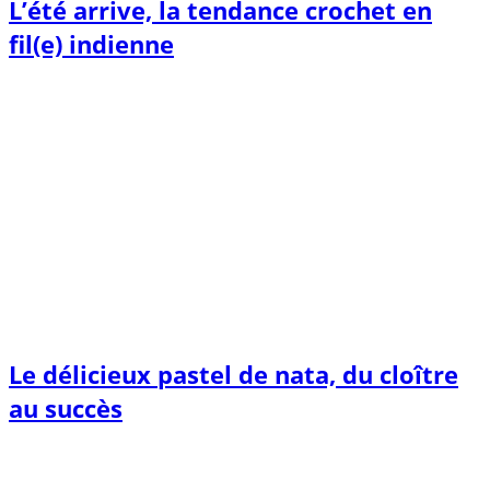
L’été arrive, la tendance crochet en
fil(e) indienne
Le délicieux pastel de nata, du cloître
au succès