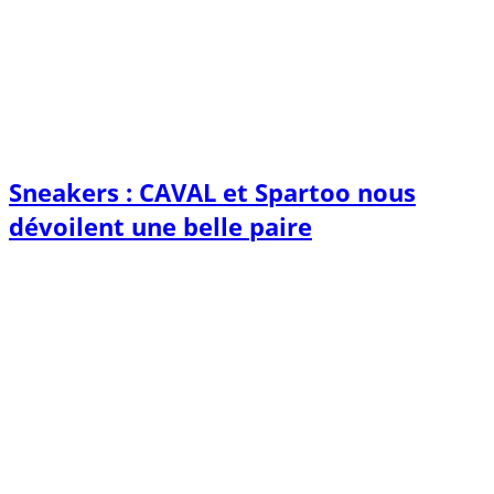
Sneakers : CAVAL et Spartoo nous
dévoilent une belle paire