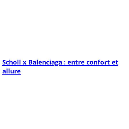
Scholl x Balenciaga : entre confort et
allure