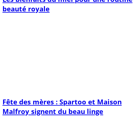
beauté royale
Fête des mères : Spartoo et Maison
Malfroy signent du beau linge