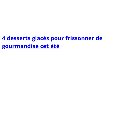
4 desserts glacés pour frissonner de
gourmandise cet été