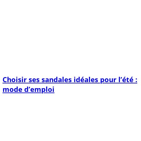
Choisir ses sandales idéales pour l’été :
mode d’emploi