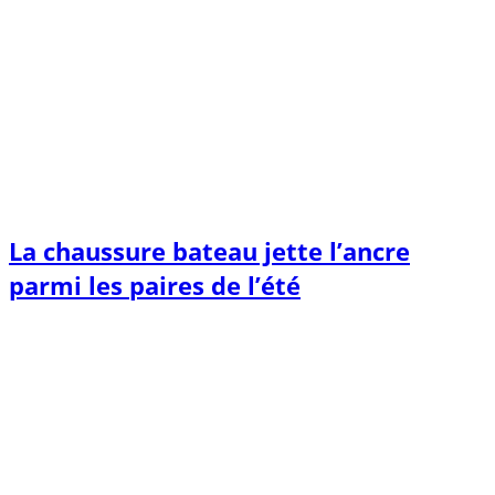
La chaussure bateau jette l’ancre
parmi les paires de l’été