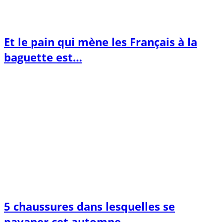
Et le pain qui mène les Français à la
baguette est…
5 chaussures dans lesquelles se
pavaner cet automne