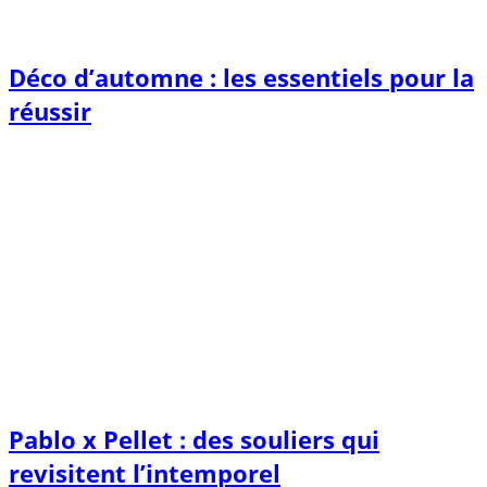
Déco d’automne : les essentiels pour la
réussir
Pablo x Pellet : des souliers qui
revisitent l’intemporel