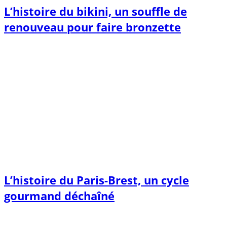
L’histoire du bikini, un souffle de
renouveau pour faire bronzette
L’histoire du Paris-Brest, un cycle
gourmand déchaîné