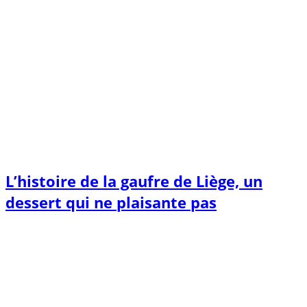
L’histoire de la gaufre de Liège, un
dessert qui ne plaisante pas