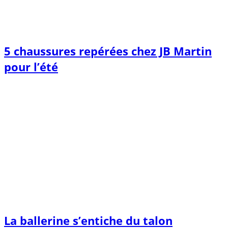
5 chaussures repérées chez JB Martin
pour l’été
La ballerine s’entiche du talon