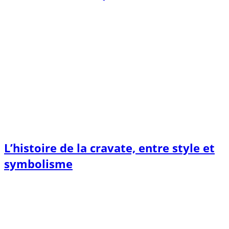
L’histoire de la cravate, entre style et
symbolisme