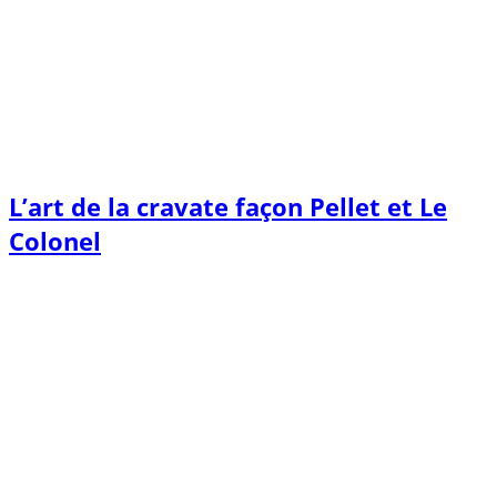
L’art de la cravate façon Pellet et Le
Colonel