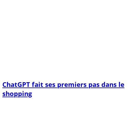
ChatGPT fait ses premiers pas dans le
shopping