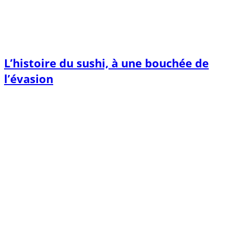
L’histoire du sushi, à une bouchée de
l’évasion