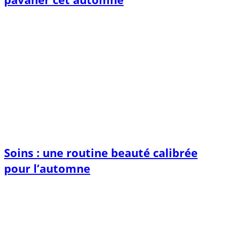
Soins : une routine beauté calibrée
pour l’automne