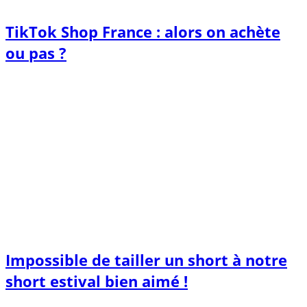
TikTok Shop France : alors on achète
ou pas ?
Impossible de tailler un short à notre
short estival bien aimé !