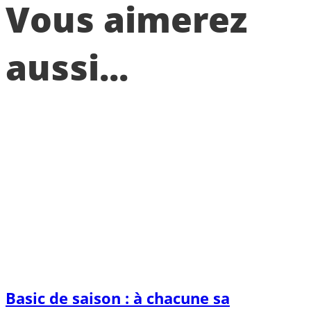
Vous aimerez
aussi...
Basic de saison : à chacune sa