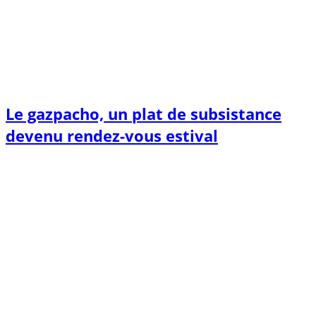
Le gazpacho, un plat de subsistance
devenu rendez-vous estival